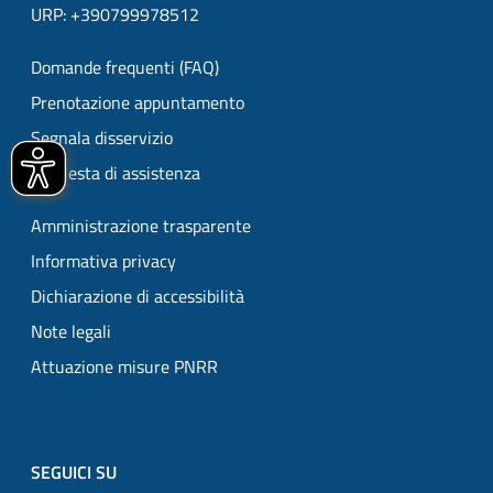
URP: +390799978512
Domande frequenti (FAQ)
Prenotazione appuntamento
Segnala disservizio
Richiesta di assistenza
Amministrazione trasparente
Informativa privacy
Dichiarazione di accessibilità
Note legali
Attuazione misure PNRR
SEGUICI SU