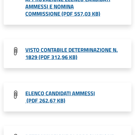
AMMESSI E NOMINA
COMMISSIONE (PDF 557,03 KB)
VISTO CONTABILE DETERMINAZIONE N.
1829 (PDF 312,96 KB)
ELENCO CANDIDATI AMMESSI
(PDF 262,67 KB)