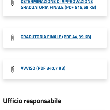
DETERMINAZIONE DI APPROVAZIONE
GRADUATORIA FINALE (PDF 515,59 KB)
GRADUTORIA FINALE (PDF 44,39 KB)
AVVISO (PDF 340,7 KB)
Ufficio responsabile