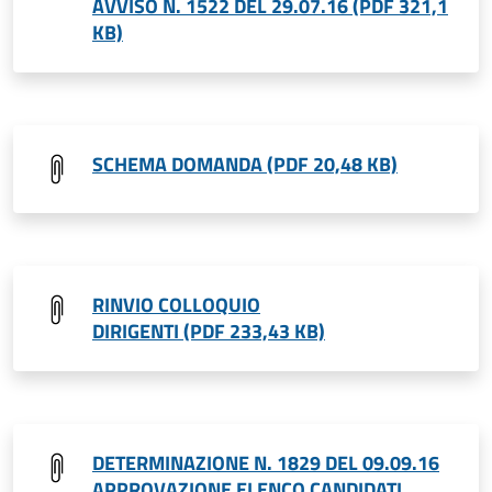
AVVISO N. 1522 DEL 29.07.16 (PDF 321,1
KB)
SCHEMA DOMANDA (PDF 20,48 KB)
RINVIO COLLOQUIO
DIRIGENTI (PDF 233,43 KB)
DETERMINAZIONE N. 1829 DEL 09.09.16
APPROVAZIONE ELENCO CANDIDATI