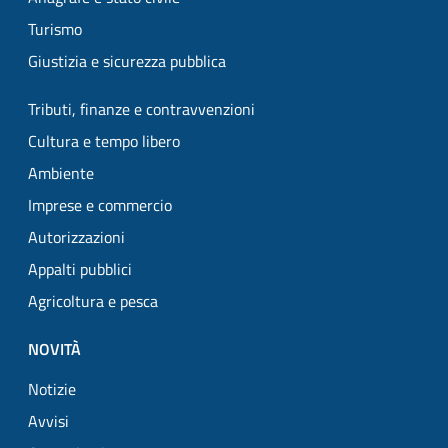
Turismo
Giustizia e sicurezza pubblica
Tributi, finanze e contravvenzioni
Cultura e tempo libero
Ambiente
Imprese e commercio
Autorizzazioni
Appalti pubblici
Agricoltura e pesca
NOVITÀ
Notizie
Avvisi