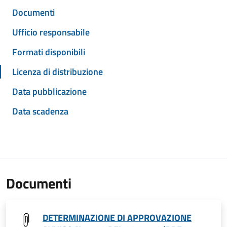
Documenti
Ufficio responsabile
Formati disponibili
Licenza di distribuzione
Data pubblicazione
Data scadenza
Documenti
DETERMINAZIONE DI APPROVAZIONE