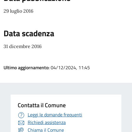
29 luglio 2016
Data scadenza
31 dicembre 2016
Ultimo aggiornamento:
04/12/2024, 11:45
Contatta il Comune
Leggi le domande frequenti
Richiedi assistenza
Chiama il Comune