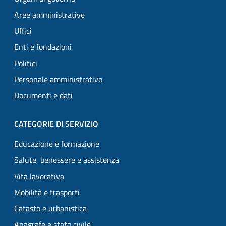
Aree amministrative
Uffici
Enti e fondazioni
Politici
Personale amministrativo
Documenti e dati
CATEGORIE DI SERVIZIO
Educazione e formazione
Salute, benessere e assistenza
Vita lavorativa
Mobilità e trasporti
Catasto e urbanistica
Anagrafe e stato civile