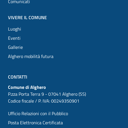
Comunicati
VIVERE IL COMUNE
Luoghi
Eventi
Gallerie
Alghero mobilità futura
CONTATTI
Comune di Alghero
P.zza Porta Terra 9 - 07041 Alghero (SS)
Codice fiscale / P. IVA: 00249350901
Ufficio Relazioni con il Pubblico
Posta Elettronica Certificata