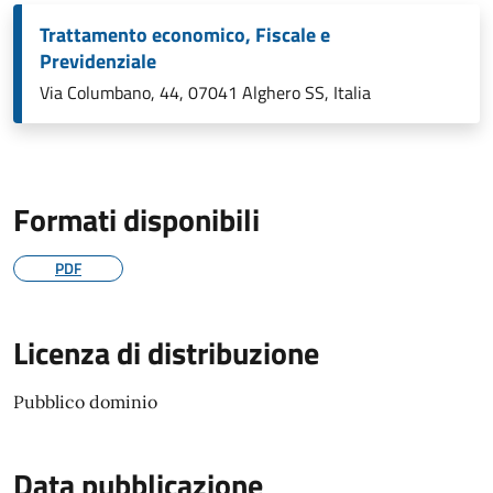
Trattamento economico, Fiscale e
Previdenziale
Via Columbano, 44, 07041 Alghero SS, Italia
Formati disponibili
PDF
Licenza di distribuzione
Pubblico dominio
Data pubblicazione