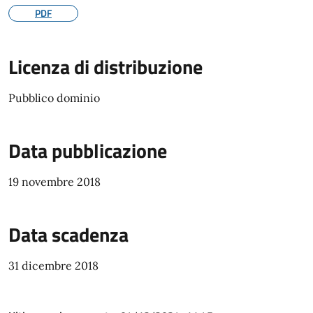
PDF
Licenza di distribuzione
Pubblico dominio
Data pubblicazione
19 novembre 2018
Data scadenza
31 dicembre 2018