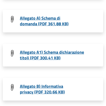
Allegato A) Schema di
domanda (PDF 361,88 KB)
Allegato A1) Schema dichiarazione
titoli (PDF 300,41 KB)
Allegato B) Informativa
privacy (PDF 320,66 KB)