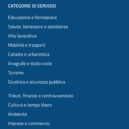
CATEGORIE DI SERVIZIO
Educazione e formazione
Salute, benessere e assistenza
Vita lavorativa
Mobilità e trasporti
Catasto e urbanistica
Anagrafe e stato civile
Turismo
Giustizia e sicurezza pubblica
Tributi, finanze e contravvenzioni
Cultura e tempo libero
Ambiente
Imprese e commercio