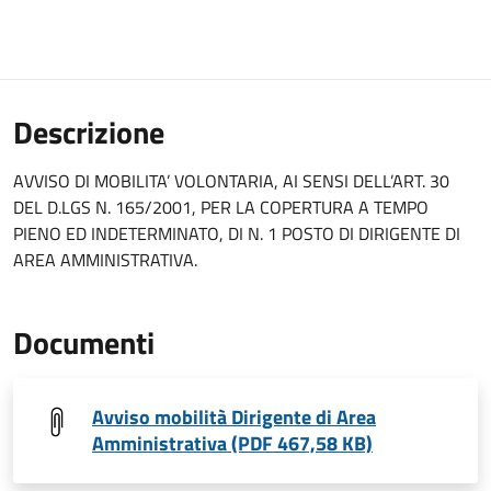
Descrizione
AVVISO DI MOBILITA’ VOLONTARIA, AI SENSI DELL’ART. 30
DEL D.LGS N. 165/2001, PER LA COPERTURA A TEMPO
PIENO ED INDETERMINATO, DI N. 1 POSTO DI DIRIGENTE DI
AREA AMMINISTRATIVA.
Documenti
Avviso mobilità Dirigente di Area
Amministrativa (PDF 467,58 KB)