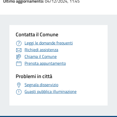
Ultimo aggiornamento:
04/12/2024, 11:45
Contatta il Comune
Leggi le domande frequenti
Richiedi assistenza
Chiama il Comune
Prenota appuntamento
Problemi in città
Segnala disservizio
Guasti pubblica illuminazione