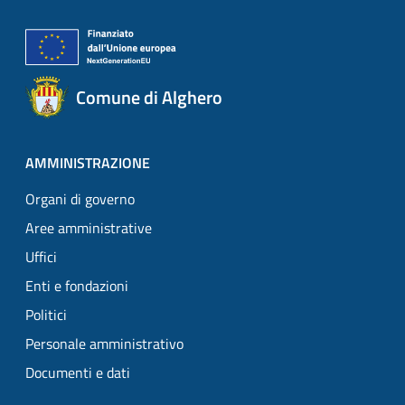
Comune di Alghero
AMMINISTRAZIONE
Organi di governo
Aree amministrative
Uffici
Enti e fondazioni
Politici
Personale amministrativo
Documenti e dati