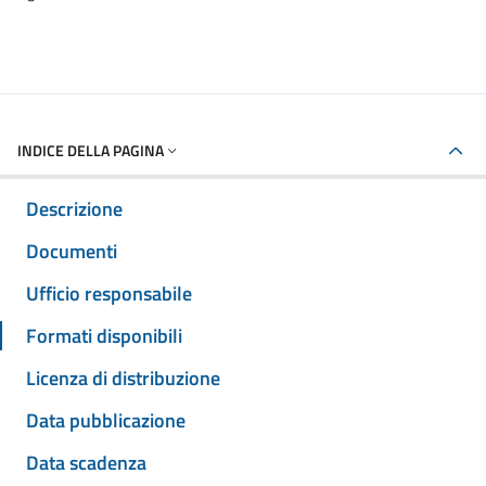
INDICE DELLA PAGINA
Descrizione
Documenti
Ufficio responsabile
Formati disponibili
Licenza di distribuzione
Data pubblicazione
Data scadenza