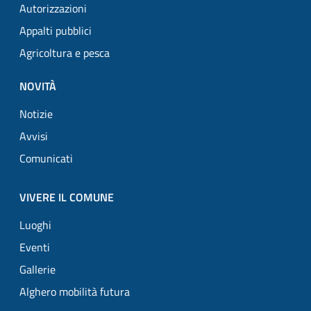
Autorizzazioni
Appalti pubblici
Agricoltura e pesca
NOVITÀ
Notizie
Avvisi
Comunicati
VIVERE IL COMUNE
Luoghi
Eventi
Gallerie
Alghero mobilità futura