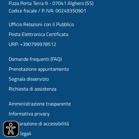
P.zza Porta Terra 9 - 07041 Alghero (SS)
Codice fiscale / P. IVA: 00249350901
Ufficio Relazioni con il Pubblico
Posta Elettronica Certificata
URP: +390799978512
Domande frequenti (FAQ)
Prenotazione appuntamento
Segnala disservizio
Richiesta di assistenza
Amministrazione trasparente
Informativa privacy
Dichiarazione di accessibilità
Note legali