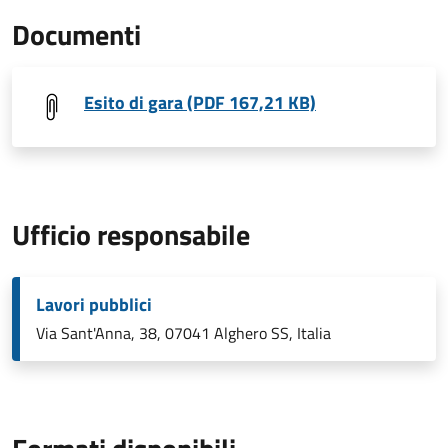
Documenti
Esito di gara (PDF 167,21 KB)
Ufficio responsabile
Lavori pubblici
Via Sant'Anna, 38, 07041 Alghero SS, Italia