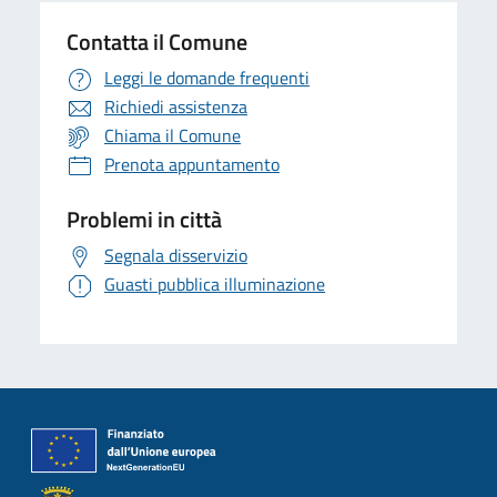
Contatta il Comune
Leggi le domande frequenti
Richiedi assistenza
Chiama il Comune
Prenota appuntamento
Problemi in città
Segnala disservizio
Guasti pubblica illuminazione