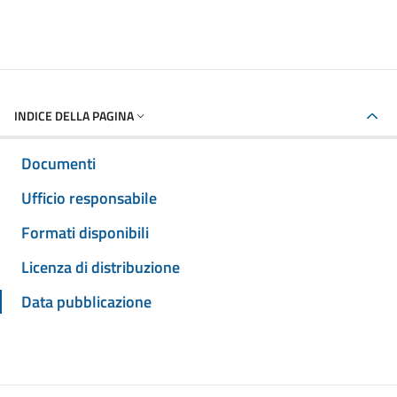
INDICE DELLA PAGINA
Documenti
Ufficio responsabile
Formati disponibili
Licenza di distribuzione
Data pubblicazione