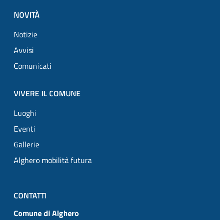
NOVITÀ
Notizie
Avvisi
Comunicati
VIVERE IL COMUNE
Luoghi
Eventi
Gallerie
Alghero mobilità futura
CONTATTI
Comune di Alghero