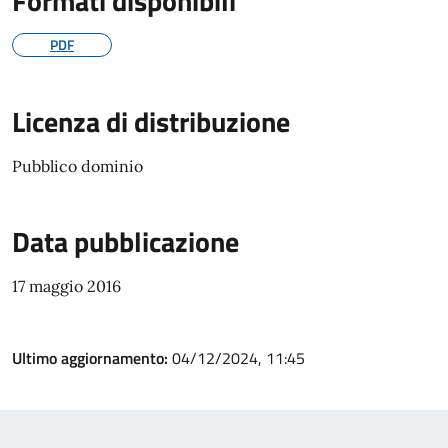
Formati disponibili
PDF
Licenza di distribuzione
Pubblico dominio
Data pubblicazione
17 maggio 2016
Ultimo aggiornamento:
04/12/2024, 11:45