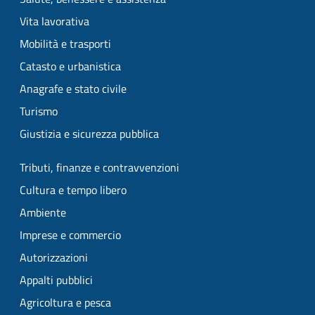
Vita lavorativa
Mobilità e trasporti
Catasto e urbanistica
Anagrafe e stato civile
Turismo
Giustizia e sicurezza pubblica
Tributi, finanze e contravvenzioni
Cultura e tempo libero
Ambiente
Imprese e commercio
Autorizzazioni
Appalti pubblici
Agricoltura e pesca