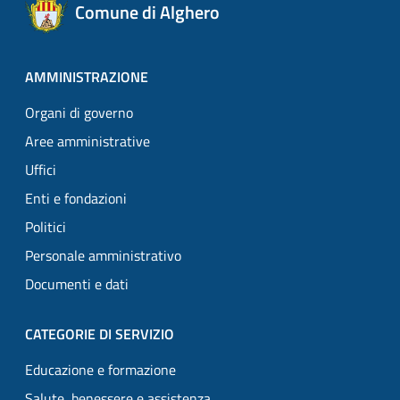
Comune di Alghero
AMMINISTRAZIONE
Organi di governo
Aree amministrative
Uffici
Enti e fondazioni
Politici
Personale amministrativo
Documenti e dati
CATEGORIE DI SERVIZIO
Educazione e formazione
Salute, benessere e assistenza