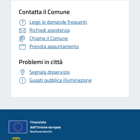
Contatta il Comune
Leggi le domande frequenti
Richiedi assistenza
Chiama il Comune
Prenota appuntamento
Problemi in città
Segnala disservizio
Guasti pubblica illuminazione