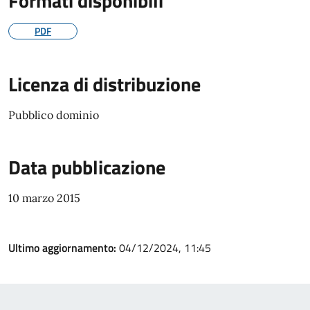
Formati disponibili
PDF
Licenza di distribuzione
Pubblico dominio
Data pubblicazione
10 marzo 2015
Ultimo aggiornamento:
04/12/2024, 11:45