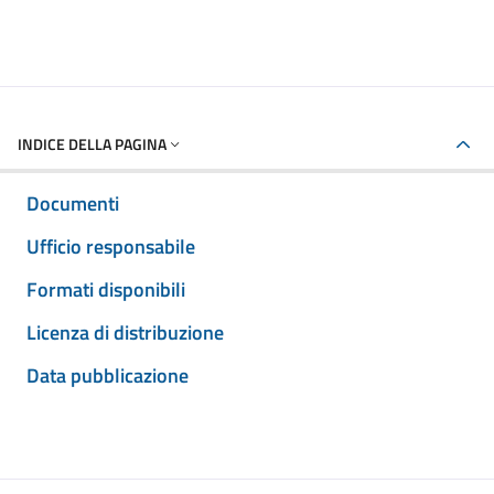
INDICE DELLA PAGINA
Documenti
Ufficio responsabile
Formati disponibili
Licenza di distribuzione
Data pubblicazione