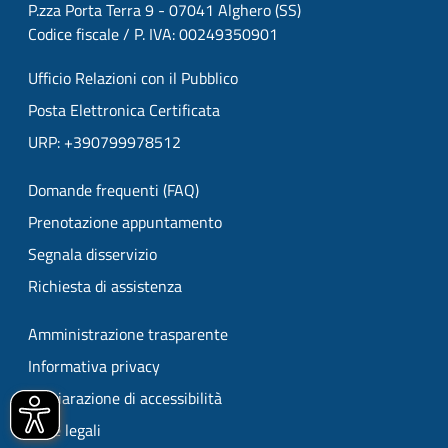
P.zza Porta Terra 9 - 07041 Alghero (SS)
Codice fiscale / P. IVA: 00249350901
Ufficio Relazioni con il Pubblico
Posta Elettronica Certificata
URP: +390799978512
Domande frequenti (FAQ)
Prenotazione appuntamento
Segnala disservizio
Richiesta di assistenza
Amministrazione trasparente
Informativa privacy
Dichiarazione di accessibilità
Note legali