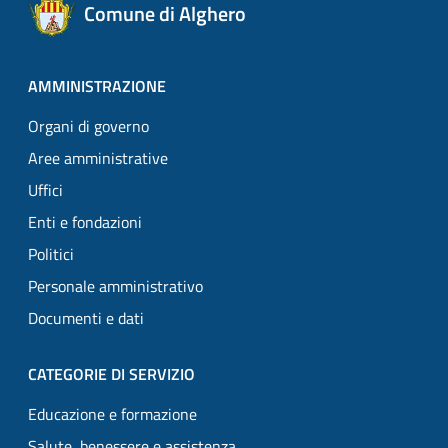
Comune di Alghero
AMMINISTRAZIONE
Organi di governo
Aree amministrative
Uffici
Enti e fondazioni
Politici
Personale amministrativo
Documenti e dati
CATEGORIE DI SERVIZIO
Educazione e formazione
Salute, benessere e assistenza