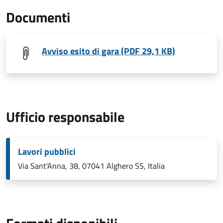
Documenti
Avviso esito di gara (PDF 29,1 KB)
Ufficio responsabile
Lavori pubblici
Via Sant'Anna, 38, 07041 Alghero SS, Italia