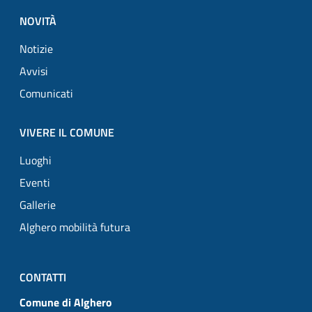
NOVITÀ
Notizie
Avvisi
Comunicati
VIVERE IL COMUNE
Luoghi
Eventi
Gallerie
Alghero mobilità futura
CONTATTI
Comune di Alghero