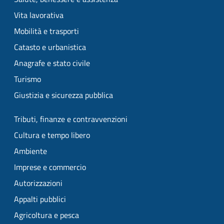
Vita lavorativa
Mobilità e trasporti
Catasto e urbanistica
Anagrafe e stato civile
Turismo
Giustizia e sicurezza pubblica
Tributi, finanze e contravvenzioni
Cultura e tempo libero
Ambiente
Imprese e commercio
Autorizzazioni
Appalti pubblici
Agricoltura e pesca