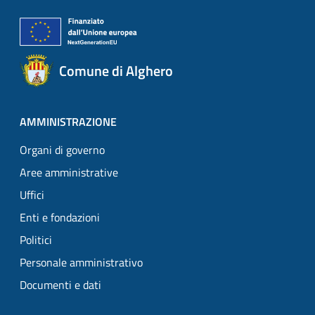
Comune di Alghero
AMMINISTRAZIONE
Organi di governo
Aree amministrative
Uffici
Enti e fondazioni
Politici
Personale amministrativo
Documenti e dati