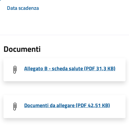
Data scadenza
Documenti
Allegato B - scheda salute (PDF 31,3 KB)
Documenti da allegare (PDF 42,51 KB)