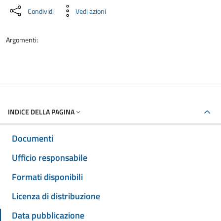
Condividi
Vedi azioni
Argomenti:
INDICE DELLA PAGINA
Documenti
Ufficio responsabile
Formati disponibili
Licenza di distribuzione
Data pubblicazione