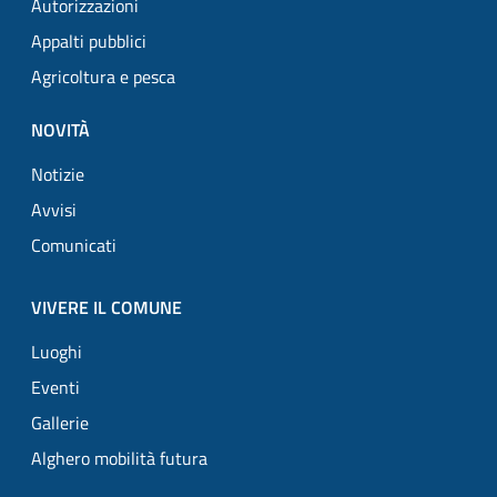
Autorizzazioni
Appalti pubblici
Agricoltura e pesca
NOVITÀ
Notizie
Avvisi
Comunicati
VIVERE IL COMUNE
Luoghi
Eventi
Gallerie
Alghero mobilità futura