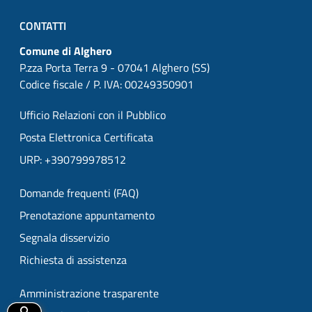
CONTATTI
Comune di Alghero
P.zza Porta Terra 9 - 07041 Alghero (SS)
Codice fiscale / P. IVA: 00249350901
Ufficio Relazioni con il Pubblico
Posta Elettronica Certificata
URP: +390799978512
Domande frequenti (FAQ)
Prenotazione appuntamento
Segnala disservizio
Richiesta di assistenza
Amministrazione trasparente