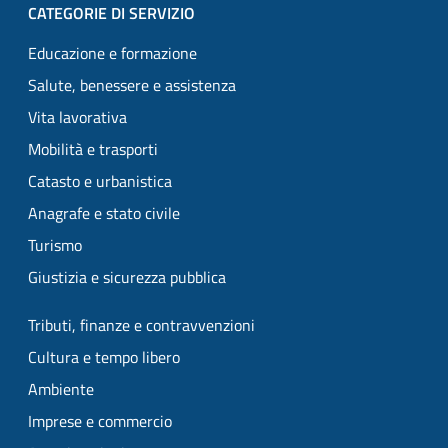
CATEGORIE DI SERVIZIO
Educazione e formazione
Salute, benessere e assistenza
Vita lavorativa
Mobilità e trasporti
Catasto e urbanistica
Anagrafe e stato civile
Turismo
Giustizia e sicurezza pubblica
Tributi, finanze e contravvenzioni
Cultura e tempo libero
Ambiente
Imprese e commercio