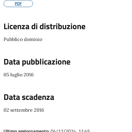
PDF
Licenza di distribuzione
Pubblico dominio
Data pubblicazione
05 luglio 2016
Data scadenza
02 settembre 2016
Ultimo aggiornamento:
04/12/2024, 11:45