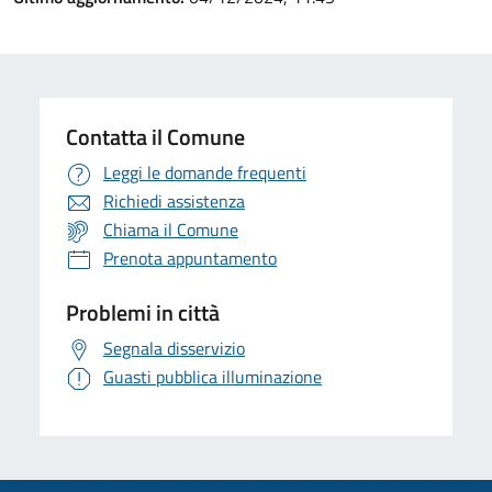
Contatta il Comune
Leggi le domande frequenti
Richiedi assistenza
Chiama il Comune
Prenota appuntamento
Problemi in città
Segnala disservizio
Guasti pubblica illuminazione