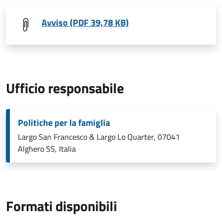
Avviso (PDF 39,78 KB)
Ufficio responsabile
Politiche per la famiglia
Largo San Francesco & Largo Lo Quarter, 07041
Alghero SS, Italia
Formati disponibili