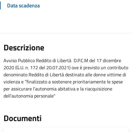
Data scadenza
Descrizione
Avviso Pubblico Reddito di Libertà D.P.C.M del 17 dicembre
2020 (G.U. n. 172 del 20.07.2021) ove è previsto un contributo
denominato Reddito di Libertà destinato alle donne vittime di
violenza e “finalizzato a sostenere prioritariamente le spese
per assicurare l’autonomia abitativa e la riacquisizione
dell'autonomia personale"
Documenti