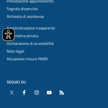
Prenotazione appuntamento
Segnala disservizio
Richiesta di assistenza
Amministrazione trasparente
Informativa privacy
Dichiarazione di accessibilità
Note legali
Attuazione misure PNRR
SEGUICI SU
Twitter
Facebook
Instagram
YouTube
RSS