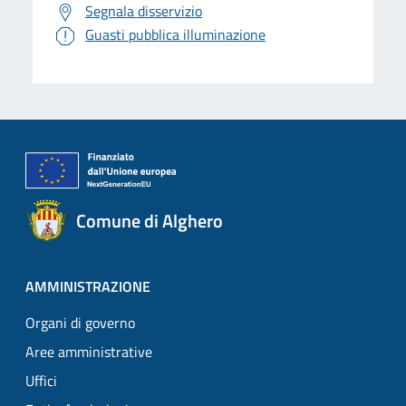
Segnala disservizio
Guasti pubblica illuminazione
Comune di Alghero
AMMINISTRAZIONE
Organi di governo
Aree amministrative
Uffici