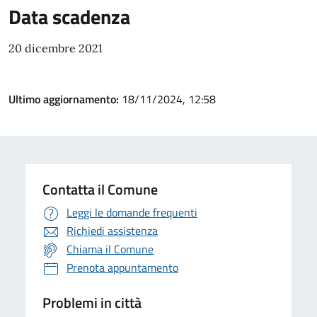
Data scadenza
20 dicembre 2021
Ultimo aggiornamento:
18/11/2024, 12:58
Contatta il Comune
Leggi le domande frequenti
Richiedi assistenza
Chiama il Comune
Prenota appuntamento
Problemi in città