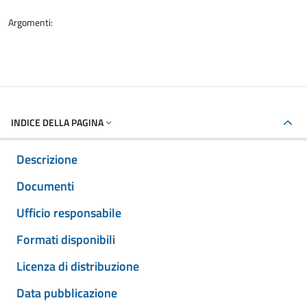
Argomenti:
INDICE DELLA PAGINA
Descrizione
Documenti
Ufficio responsabile
Formati disponibili
Licenza di distribuzione
Data pubblicazione