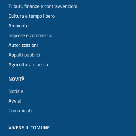
Tributi, finanze e contravvenzioni
Cultura e tempo libero
Ambiente
Imprese e commercio
Autorizzazioni
Appalti pubblici
Agricoltura e pesca
NOVITÀ
Notizie
Avvisi
Comunicati
VIVERE IL COMUNE