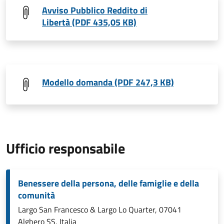
Avviso Pubblico Reddito di
Libertà (PDF 435,05 KB)
Modello domanda (PDF 247,3 KB)
Ufficio responsabile
Benessere della persona, delle famiglie e della
comunità
Largo San Francesco & Largo Lo Quarter, 07041
Alghero SS, Italia