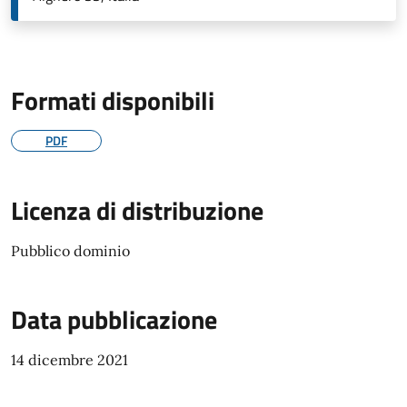
Formati disponibili
PDF
Licenza di distribuzione
Pubblico dominio
Data pubblicazione
14 dicembre 2021