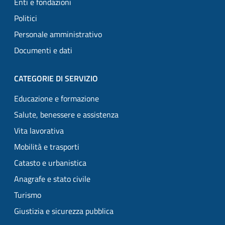
Enti e fondazioni
Politici
Personale amministrativo
Documenti e dati
CATEGORIE DI SERVIZIO
Educazione e formazione
Salute, benessere e assistenza
Vita lavorativa
Mobilità e trasporti
Catasto e urbanistica
Anagrafe e stato civile
Turismo
Giustizia e sicurezza pubblica