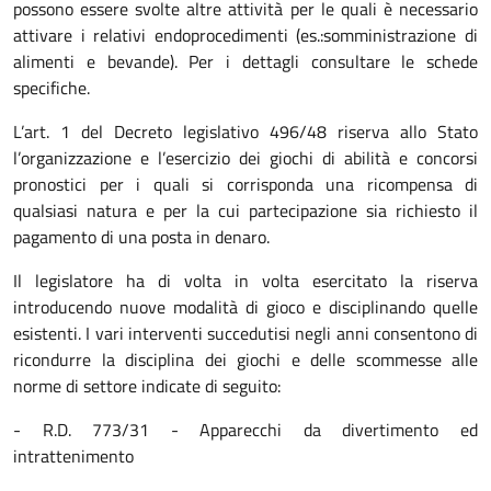
possono essere svolte altre attività per le quali è necessario
attivare i relativi endoprocedimenti (es.:somministrazione di
alimenti e bevande). Per i dettagli consultare le schede
specifiche.
L’art. 1 del Decreto legislativo 496/48 riserva allo Stato
l’organizzazione e l’esercizio dei giochi di abilità e concorsi
pronostici per i quali si corrisponda una ricompensa di
qualsiasi natura e per la cui partecipazione sia richiesto il
pagamento di una posta in denaro.
Il legislatore ha di volta in volta esercitato la riserva
introducendo nuove modalità di gioco e disciplinando quelle
esistenti. I vari interventi succedutisi negli anni consentono di
ricondurre la disciplina dei giochi e delle scommesse alle
norme di settore indicate di seguito:
- R.D. 773/31 - Apparecchi da divertimento ed
intrattenimento