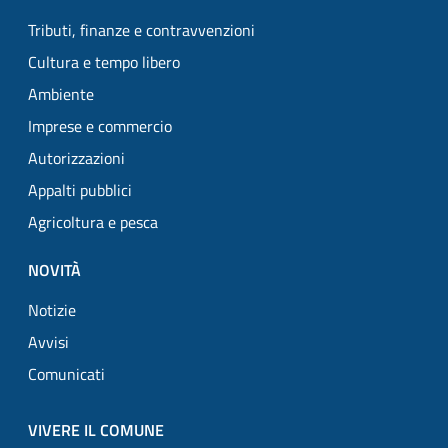
Tributi, finanze e contravvenzioni
Cultura e tempo libero
Ambiente
Imprese e commercio
Autorizzazioni
Appalti pubblici
Agricoltura e pesca
NOVITÀ
Notizie
Avvisi
Comunicati
VIVERE IL COMUNE