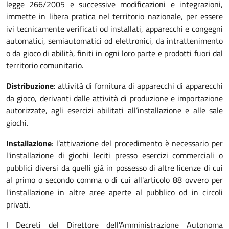
legge 266/2005 e successive modificazioni e integrazioni,
immette in libera pratica nel territorio nazionale, per essere
ivi tecnicamente verificati od installati, apparecchi e congegni
automatici, semiautomatici od elettronici, da intrattenimento
o da gioco di abilità, finiti in ogni loro parte e prodotti fuori dal
territorio comunitario.
Distribuzione
: attività di fornitura di apparecchi di apparecchi
da gioco, derivanti dalle attività di produzione e importazione
autorizzate, agli esercizi abilitati all’installazione e alle sale
giochi.
Installazione
: l’attivazione del procedimento è necessario per
l'installazione di giochi leciti presso esercizi commerciali o
pubblici diversi da quelli già in possesso di altre licenze di cui
al primo o secondo comma o di cui all'articolo 88 ovvero per
l'installazione in altre aree aperte al pubblico od in circoli
privati.
I Decreti del Direttore dell'Amministrazione Autonoma