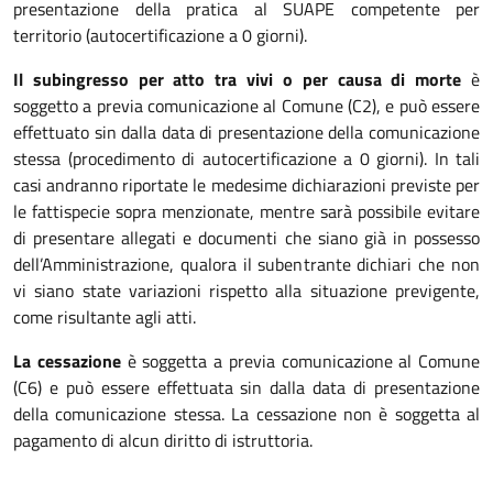
presentazione della pratica al SUAPE competente per
territorio (autocertificazione a 0 giorni).
Il subingresso per atto tra vivi o per causa di morte
è
soggetto a previa comunicazione al Comune (C2), e può essere
effettuato sin dalla data di presentazione della comunicazione
stessa (procedimento di autocertificazione a 0 giorni). In tali
casi andranno riportate le medesime dichiarazioni previste per
le fattispecie sopra menzionate, mentre sarà possibile evitare
di presentare allegati e documenti che siano già in possesso
dell’Amministrazione, qualora il subentrante dichiari che non
vi siano state variazioni rispetto alla situazione previgente,
come risultante agli atti.
La
cessazione
è soggetta a previa comunicazione al Comune
(C6) e può essere effettuata sin dalla data di presentazione
della comunicazione stessa. La cessazione non è soggetta al
pagamento di alcun diritto di istruttoria.