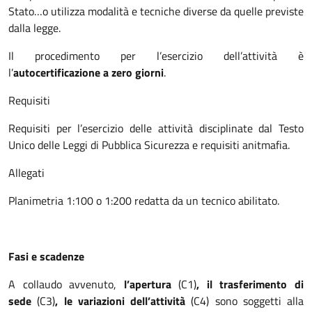
Stato…o utilizza modalità e tecniche diverse da quelle previste
dalla legge.
Il procedimento per l’esercizio dell’attività è
l’
autocertificazione a zero giorni
.
Requisiti
Requisiti per l’esercizio delle attività disciplinate dal Testo
Unico delle Leggi di Pubblica Sicurezza e requisiti anitmafia.
Allegati
Planimetria 1:100 o 1:200 redatta da un tecnico abilitato.
Fasi e scadenze
A collaudo avvenuto,
l’apertura
(C1)
, il trasferimento di
sede
(C3)
, le variazioni dell’attività
(C4) sono soggetti alla