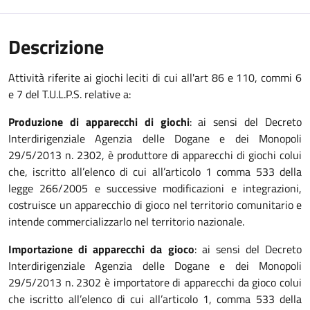
Descrizione
Attività riferite ai giochi leciti di cui all'art 86 e 110, commi 6
e 7 del T.U.L.P.S. relative a:
Produzione di apparecchi di giochi
: ai sensi del Decreto
Interdirigenziale Agenzia delle Dogane e dei Monopoli
29/5/2013 n. 2302, è produttore di apparecchi di giochi colui
che, iscritto all’elenco di cui all’articolo 1 comma 533 della
legge 266/2005 e successive modificazioni e integrazioni,
costruisce un apparecchio di gioco nel territorio comunitario e
intende commercializzarlo nel territorio nazionale.
Importazione di apparecchi da gioco
: ai sensi del Decreto
Interdirigenziale Agenzia delle Dogane e dei Monopoli
29/5/2013 n. 2302 è importatore di apparecchi da gioco colui
che iscritto all’elenco di cui all’articolo 1, comma 533 della