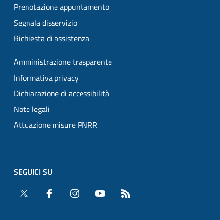
Prenotazione appuntamento
Segnala disservizio
Richiesta di assistenza
Amministrazione trasparente
Informativa privacy
Dichiarazione di accessibilità
Note legali
Attuazione misure PNRR
SEGUICI SU
Twitter
Facebook
Instagram
YouTube
RSS