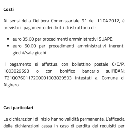
Costi
Ai sensi della Delibera Commissariale 91 del 11.04.2012, è
previsto il pagamento dei diritti di istruttoria di:
euro 35,00 per procedimenti amministrativi SUAPE;
euro 50,00 per procedimenti amministrativi inerenti
giochi/sale giochi.
Il pagamento si effettua con bollettino postale C/C/P:
1003829593 o con bonifico bancario sull'IBAN:
IT21Q0760117200001003829593 intestati al Comune di
Alghero.
Casi particolari
Le dichiarazioni di inizio hanno validità permanente. L’efficacia
delle dichiarazioni cessa in caso di perdita dei requisiti per