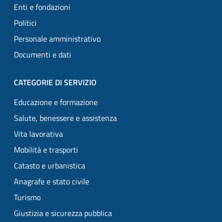
Enti e fondazioni
Politici
Personale amministrativo
Documenti e dati
CATEGORIE DI SERVIZIO
Educazione e formazione
Salute, benessere e assistenza
Vita lavorativa
Mobilità e trasporti
Catasto e urbanistica
Anagrafe e stato civile
Turismo
Giustizia e sicurezza pubblica