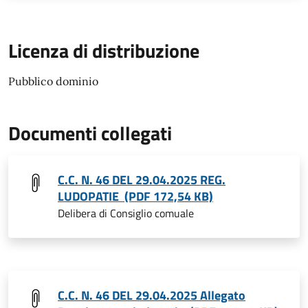
Licenza di distribuzione
Pubblico dominio
Documenti collegati
C.C. N. 46 DEL 29.04.2025 REG.
LUDOPATIE (PDF 172,54 KB)
Delibera di Consiglio comuale
C.C. N. 46 DEL 29.04.2025 Allegato