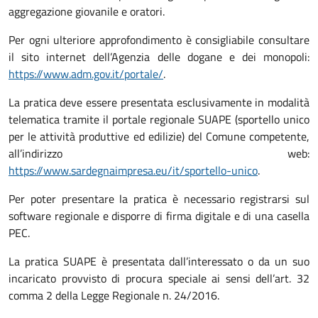
aggregazione giovanile e oratori.
Per ogni ulteriore approfondimento è consigliabile consultare
il sito internet dell’Agenzia delle dogane e dei monopoli:
https://www.adm.gov.it/portale/
.
La pratica deve essere presentata esclusivamente in modalità
telematica tramite il portale regionale SUAPE (sportello unico
per le attività produttive ed edilizie) del Comune competente,
all’indirizzo web:
https://www.sardegnaimpresa.eu/it/sportello-unico
.
Per poter presentare la pratica è necessario registrarsi sul
software regionale e disporre di firma digitale e di una casella
PEC.
La pratica SUAPE è presentata dall’interessato o da un suo
incaricato provvisto di procura speciale ai sensi dell’art. 32
comma 2 della Legge Regionale n. 24/2016.