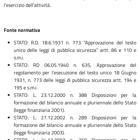
l’esercizio dell’attività.
Fonte normativa
STATO: R.D. 18.6.1931 n. 773 “Approvazione del testo
unico delle leggi di pubblica sicurezza” artt. 86 e 110 e
s.m.i.
STATO: RD 06.05.1940 n. 635, Approvazione del
regolamento per l'esecuzione del testo unico 18 Giugno
1931, n. 773 delle leggi di pubblica sicurezza artt. 194 e
195 e s.m.i.
STATO: L. 23.12.2000 n. 388 Disposizioni per la
formazione del bilancio annuale e pluriennale dello Stato
(legge finanziaria 2001).
STATO: L. 27.12.2002 n. 289 Disposizioni per la
formazione del bilancio annuale e pluriennale dello Stato
(legge finanziaria 2003).