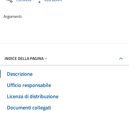
Argomenti:
INDICE DELLA PAGINA
Descrizione
Ufficio responsabile
Licenza di distribuzione
Documenti collegati