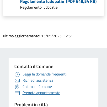
Regolamento ludopatie (PDF 648,54 KB)
Regolamento ludopatie
Ultimo aggiornamento:
13/05/2025, 12:51
Contatta il Comune
Leggi le domande frequenti
Richiedi assistenza
Chiama il Comune
Prenota appuntamento
Problemi in città