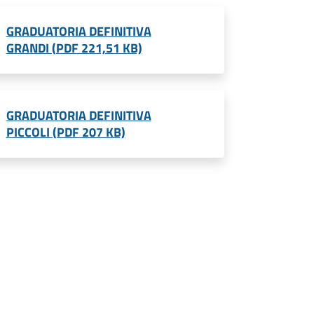
GRADUATORIA DEFINITIVA
GRANDI (PDF 221,51 KB)
GRADUATORIA DEFINITIVA
PICCOLI (PDF 207 KB)