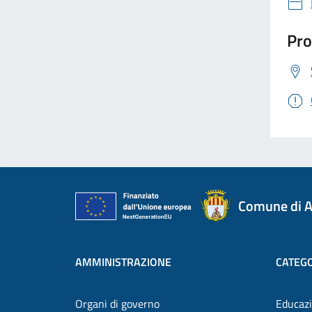
Pro
Comune di A
AMMINISTRAZIONE
CATEGO
Organi di governo
Educazi