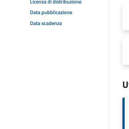
Licenza di distribuzione
Data pubblicazione
Data scadenza
U