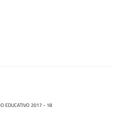
O EDUCATIVO 2017 - 18