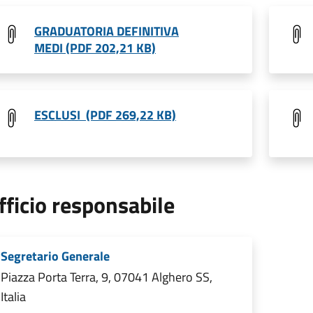
GRADUATORIA DEFINITIVA
MEDI (PDF 202,21 KB)
ESCLUSI (PDF 269,22 KB)
fficio responsabile
Segretario Generale
Piazza Porta Terra, 9, 07041 Alghero SS,
Italia