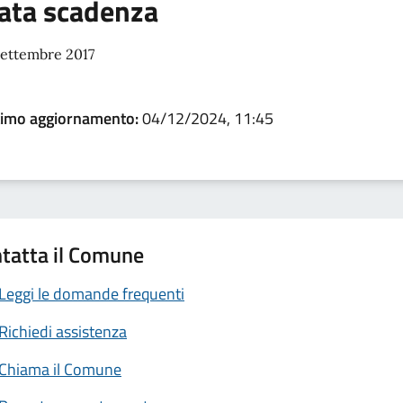
ata scadenza
settembre 2017
timo aggiornamento:
04/12/2024, 11:45
tatta il Comune
Leggi le domande frequenti
Richiedi assistenza
Chiama il Comune