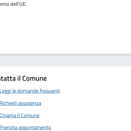
terno dell'UE.
tatta il Comune
Leggi le domande frequenti
Richiedi assistenza
Chiama il Comune
Prenota appuntamento