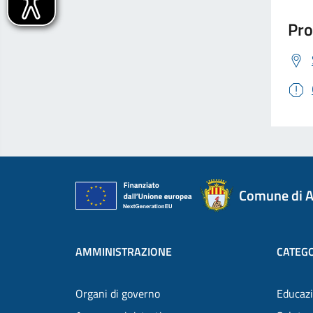
Pro
Comune di A
AMMINISTRAZIONE
CATEGO
Organi di governo
Educazi