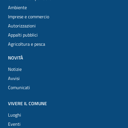
Ambiente
Imprese e commercio
Autorizzazioni
Appalti pubblici
Agricoltura e pesca
NOVITÀ
Notizie
Avvisi
Comunicati
VIVERE IL COMUNE
Luoghi
Eventi