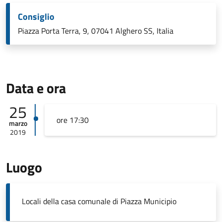
Consiglio
Piazza Porta Terra, 9, 07041 Alghero SS, Italia
Data e ora
25
ore 17:30
marzo
2019
Luogo
Locali della casa comunale di Piazza Municipio