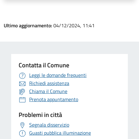
Ultimo aggiornamento:
04/12/2024, 11:41
Contatta il Comune
Leggi le domande frequenti
Richiedi assistenza
Chiama il Comune
Prenota appuntamento
Problemi in città
Segnala disservizio
Guasti pubblica illuminazione