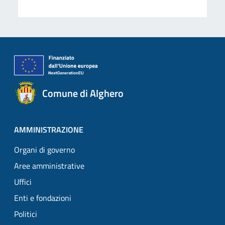
Comune di Alghero
AMMINISTRAZIONE
Organi di governo
Aree amministrative
Uffici
Enti e fondazioni
Politici