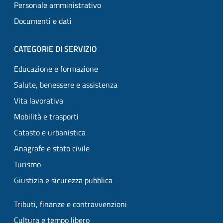
Personale amministrativo
Documenti e dati
CATEGORIE DI SERVIZIO
Educazione e formazione
Salute, benessere e assistenza
Vita lavorativa
Mobilità e trasporti
Catasto e urbanistica
Anagrafe e stato civile
Turismo
Giustizia e sicurezza pubblica
Tributi, finanze e contravvenzioni
Cultura e tempo libero