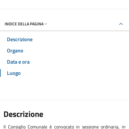
INDICE DELLA PAGINA
Descrizione
Organo
Data e ora
Luogo
Descrizione
Il Consiglio Comunale è convocato in sessione ordinaria, in