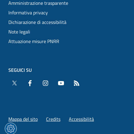
Amministrazione trasparente
Informativa privacy
Dichiarazione di accessibilità
Note legali
Attuazione misure PNRR
SEGUICI SU
Twitter
Facebook
Instagram
YouTube
RSS
Mappa del sito
Credits
Accessibilità