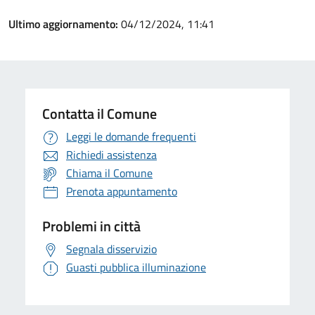
Ultimo aggiornamento:
04/12/2024, 11:41
Contatta il Comune
Leggi le domande frequenti
Richiedi assistenza
Chiama il Comune
Prenota appuntamento
Problemi in città
Segnala disservizio
Guasti pubblica illuminazione