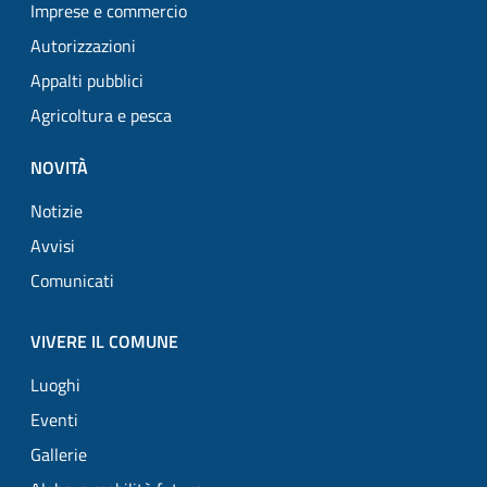
Imprese e commercio
Autorizzazioni
Appalti pubblici
Agricoltura e pesca
NOVITÀ
Notizie
Avvisi
Comunicati
VIVERE IL COMUNE
Luoghi
Eventi
Gallerie