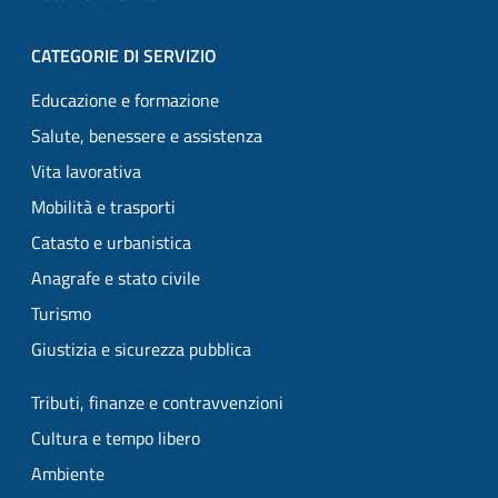
CATEGORIE DI SERVIZIO
Educazione e formazione
Salute, benessere e assistenza
Vita lavorativa
Mobilità e trasporti
Catasto e urbanistica
Anagrafe e stato civile
Turismo
Giustizia e sicurezza pubblica
Tributi, finanze e contravvenzioni
Cultura e tempo libero
Ambiente