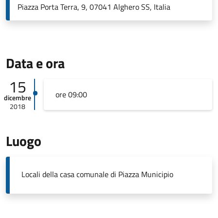
Piazza Porta Terra, 9, 07041 Alghero SS, Italia
Data e ora
15
ore 09:00
dicembre
2018
Luogo
Locali della casa comunale di Piazza Municipio