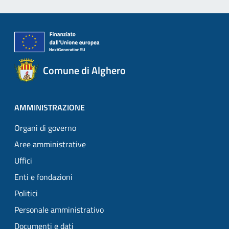
Comune di Alghero
AMMINISTRAZIONE
Organi di governo
Aree amministrative
Uffici
Enti e fondazioni
Politici
Personale amministrativo
Documenti e dati