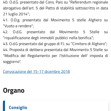
40. O.d.G. presentato dal Cons. Pais su "Referendum regionale
abrogativo dell'art. 5 del Patto di stabilità sottoscritto in data
21 luglio 2014";
41. O.D.g. presentato dal Movimento 5 stelle Alghero su
"Vuoto a rendere";
42. O.d.G. presentato dal Movimento 5 Stelle su
"riqualificazione degli immobili pubblici nella bonifica";
43. O.d.G presentato dal gruppo di F.I. su "Cimitero di Alghero";
44. Proposta di delibera presentata dal Movimento 5 Stelle su
"Modifica del Regolamento per l'Istituzione dell' imposta di
soggiorno".
Convocazione del 15-17 dicembre 2018
Organo
Consiglio