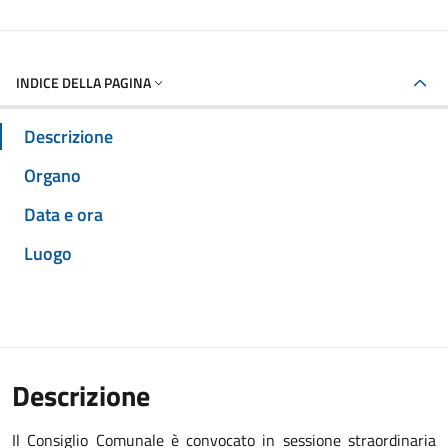
INDICE DELLA PAGINA
Descrizione
Organo
Data e ora
Luogo
Descrizione
Il Consiglio Comunale è convocato in sessione straordinaria