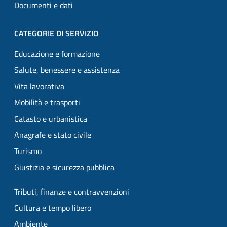
Documenti e dati
CATEGORIE DI SERVIZIO
Educazione e formazione
Salute, benessere e assistenza
Vita lavorativa
Mobilità e trasporti
Catasto e urbanistica
Anagrafe e stato civile
Turismo
Giustizia e sicurezza pubblica
Tributi, finanze e contravvenzioni
Cultura e tempo libero
Ambiente