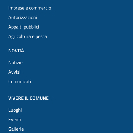
Imprese e commercio
Autorizzazioni
Appalti pubblici
Agricoltura e pesca
NOVITÀ
Notizie
Avvisi
Comunicati
VIVERE IL COMUNE
Luoghi
Eventi
Gallerie