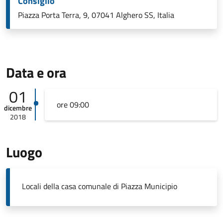
Consiglio
Piazza Porta Terra, 9, 07041 Alghero SS, Italia
Data e ora
01
ore 09:00
dicembre
2018
Luogo
Locali della casa comunale di Piazza Municipio