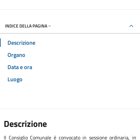
INDICE DELLA PAGINA
Descrizione
Organo
Data e ora
Luogo
Descrizione
Il Consiglio Comunale è convocato in sessione ordinaria, in