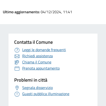
Ultimo aggiornamento:
04/12/2024, 11:41
Contatta il Comune
Leggi le domande frequenti
Richiedi assistenza
Chiama il Comune
Prenota appuntamento
Problemi in città
Segnala disservizio
Guasti pubblica illuminazione