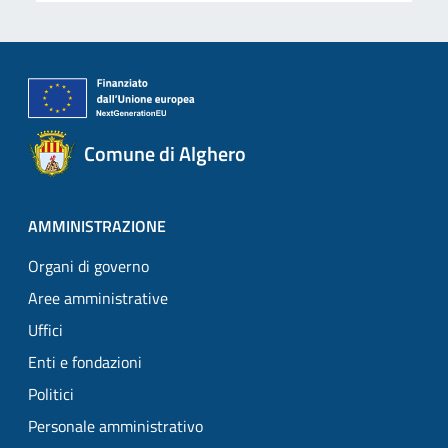
Comune di Alghero
AMMINISTRAZIONE
Organi di governo
Aree amministrative
Uffici
Enti e fondazioni
Politici
Personale amministrativo