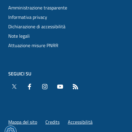
Amministrazione trasparente
Informativa privacy
Dichiarazione di accessibilità
Note legali
Attuazione misure PNRR
SEGUICI SU
Twitter
Facebook
Instagram
YouTube
RSS
Mappa del sito
Credits
Accessibilità