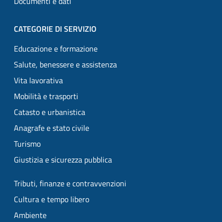
Documenti e dati
CATEGORIE DI SERVIZIO
Educazione e formazione
Salute, benessere e assistenza
Vita lavorativa
Mobilità e trasporti
Catasto e urbanistica
Anagrafe e stato civile
Turismo
Giustizia e sicurezza pubblica
Tributi, finanze e contravvenzioni
Cultura e tempo libero
Ambiente