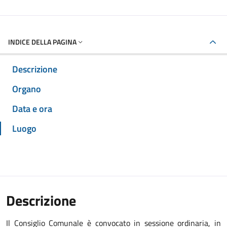
INDICE DELLA PAGINA
Descrizione
Organo
Data e ora
Luogo
Descrizione
Il Consiglio Comunale è convocato in sessione ordinaria, in