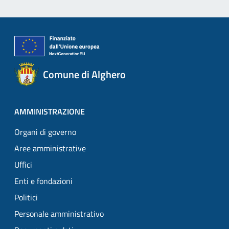
Comune di Alghero
AMMINISTRAZIONE
Organi di governo
Aree amministrative
Uffici
Enti e fondazioni
Politici
Personale amministrativo