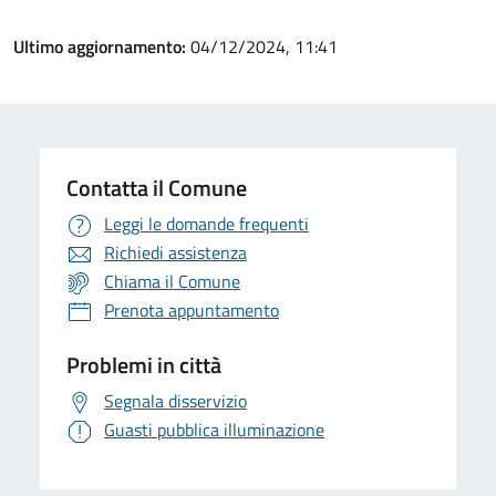
Ultimo aggiornamento:
04/12/2024, 11:41
Contatta il Comune
Leggi le domande frequenti
Richiedi assistenza
Chiama il Comune
Prenota appuntamento
Problemi in città
Segnala disservizio
Guasti pubblica illuminazione