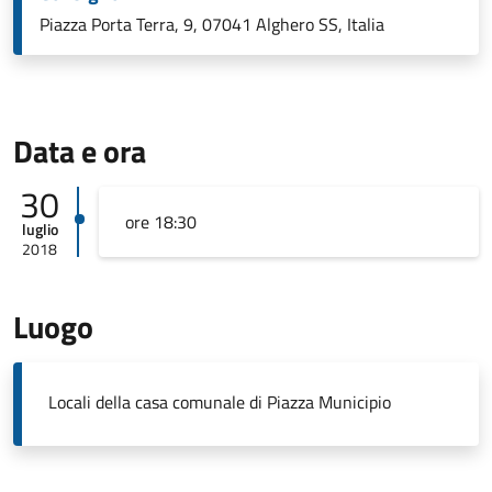
Piazza Porta Terra, 9, 07041 Alghero SS, Italia
Data e ora
30
ore 18:30
luglio
2018
Luogo
Locali della casa comunale di Piazza Municipio