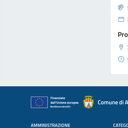
Pro
Comune di A
AMMINISTRAZIONE
CATEGO