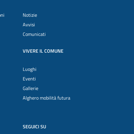
oni
Notizie
Avvisi
Comunicati
VIVERE IL COMUNE
Luoghi
Eventi
Gallerie
Alghero mobilità futura
SEGUICI SU