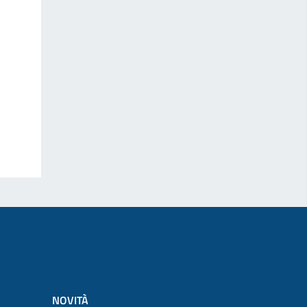
NOVITÀ