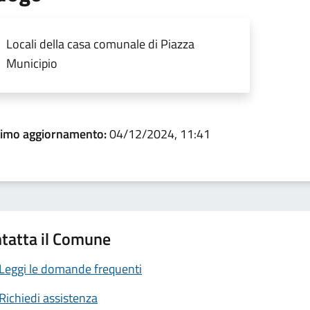
Locali della casa comunale di Piazza
Municipio
timo aggiornamento:
04/12/2024, 11:41
tatta il Comune
Leggi le domande frequenti
Richiedi assistenza