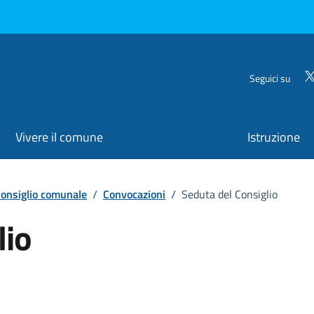
Seguici su
Vivere il comune
Istruzione
onsiglio comunale
/
Convocazioni
/
Seduta del Consiglio
lio