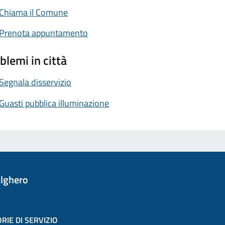
Chiama il Comune
Prenota appuntamento
blemi in città
Segnala disservizio
Guasti pubblica illuminazione
lghero
RIE DI SERVIZIO