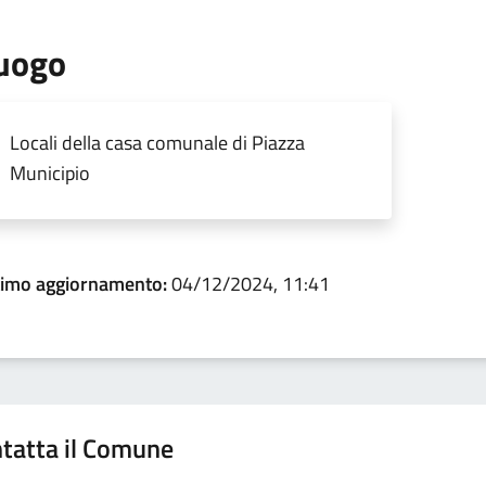
uogo
Locali della casa comunale di Piazza
Municipio
timo aggiornamento:
04/12/2024, 11:41
tatta il Comune