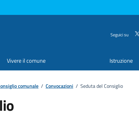
Seguici su
Vivere il comune
Istruzione
onsiglio comunale
/
Convocazioni
/
Seduta del Consiglio
lio