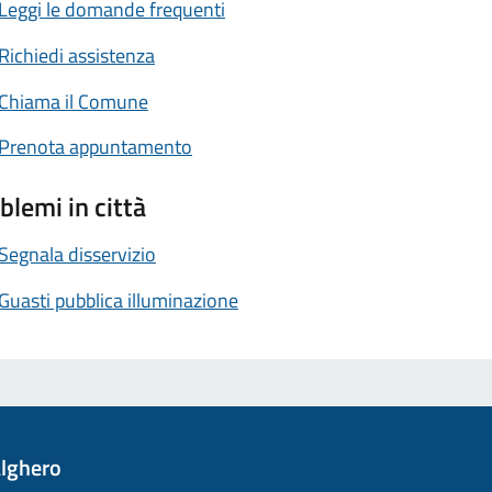
Leggi le domande frequenti
Richiedi assistenza
Chiama il Comune
Prenota appuntamento
blemi in città
Segnala disservizio
Guasti pubblica illuminazione
lghero