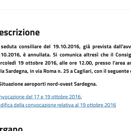
escrizione
 seduta consiliare del 19.10.2016, già prevista dall'av
.10.2016, è annullata. Si comunica altresì che il Consi
rcoledì 19 ottobre 2016, alle ore 12.00, presso l'area a
la Sardegna, in via Roma n. 25 a Cagliari, con il seguente
 Situazione aeroporti nord-ovest Sardegna.
nvocazione del 17 e 19 ottobre 2016
ifica della convocazione relativa al 19 ottobre 2016
rgano