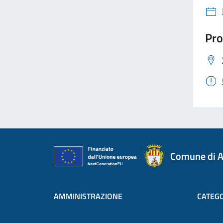
Pro
Comune di A
AMMINISTRAZIONE
CATEGO