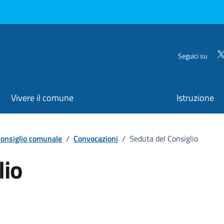
Seguici su
Vivere il comune
Istruzione
onsiglio comunale
/
Convocazioni
/
Seduta del Consiglio
lio