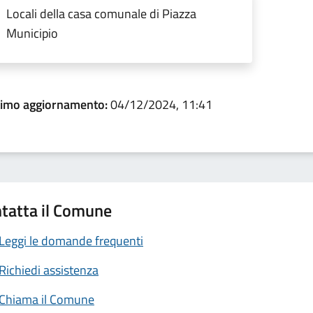
Locali della casa comunale di Piazza
Municipio
timo aggiornamento:
04/12/2024, 11:41
tatta il Comune
Leggi le domande frequenti
Richiedi assistenza
Chiama il Comune