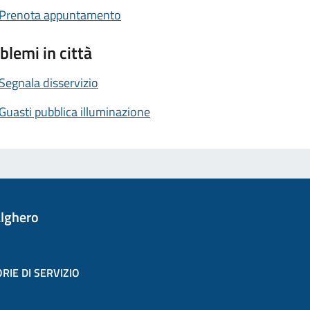
Prenota appuntamento
blemi in città
Segnala disservizio
Guasti pubblica illuminazione
lghero
RIE DI SERVIZIO