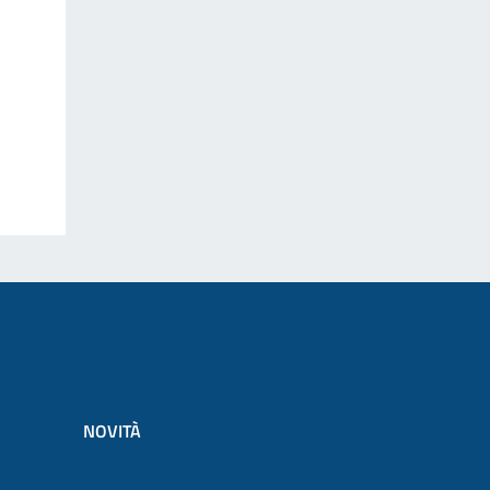
NOVITÀ