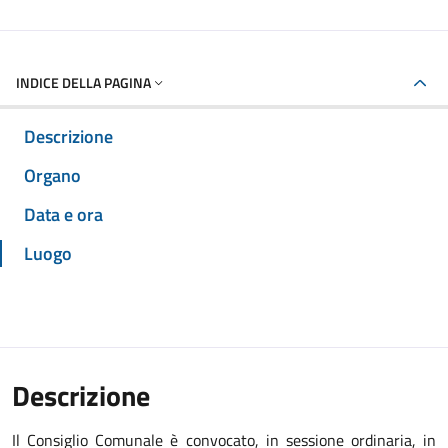
INDICE DELLA PAGINA
Descrizione
Organo
Data e ora
Luogo
Descrizione
Il Consiglio Comunale è convocato, in sessione ordinaria, in