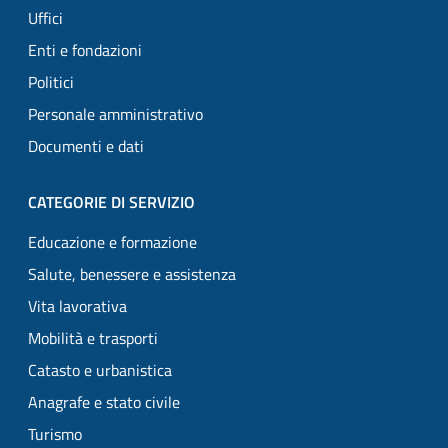
Uffici
Enti e fondazioni
Politici
Personale amministrativo
Documenti e dati
CATEGORIE DI SERVIZIO
Educazione e formazione
Salute, benessere e assistenza
Vita lavorativa
Mobilità e trasporti
Catasto e urbanistica
Anagrafe e stato civile
Turismo