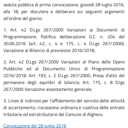
seduta pubblica di prima convocazione, giovedì 28 luglio 2016,
alle 18, per discutere e deliberare sui seguenti argomenti
all'ordine del giorno:
1. Art. 42 D.Lgs 267/2000 Variazioni ai Documenti di
Programmazione. Ratifica deliberazione G.C. n. 204 del
30.06.2016 (art. 42, c. 4 e 175, c. 4 D.Lgs 267/2000).
Variazione al Bilancio di previsione 2016/2018;
2. Art. 42 D.Lgs 267/2000 Variazioni al Piano delle Opere
Pubbliche ed al Documento Unico di Programmazione
2016/2018. Art. 193, c. 2 D.Lgs 267/2000. Presa d'atto del
permanere degli equilibri di bilancio. Art. 175, c. 8 D.lgs
267/2000 Variazione assestamento generale;
3. Linee di indirizzo per l'affidamento del servizio delle attività
di accertamento, riscossione ordinaria e coattiva delle entrate
tributarie ed extratributarie del Comune di Alghero.
Convocazione del 28 luglio 2016