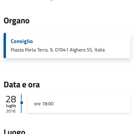
Organo
Consiglio
Piazza Porta Terra, 9, 07041 Alghero SS, Italia
Data e ora
28
ore 18:00
luglio
2016
Luogo