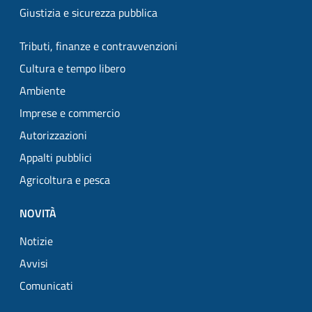
Giustizia e sicurezza pubblica
Tributi, finanze e contravvenzioni
Cultura e tempo libero
Ambiente
Imprese e commercio
Autorizzazioni
Appalti pubblici
Agricoltura e pesca
NOVITÀ
Notizie
Avvisi
Comunicati