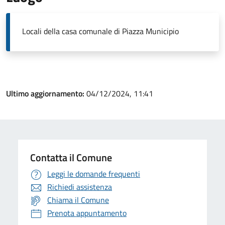
Locali della casa comunale di Piazza Municipio
Ultimo aggiornamento:
04/12/2024, 11:41
Contatta il Comune
Leggi le domande frequenti
Richiedi assistenza
Chiama il Comune
Prenota appuntamento