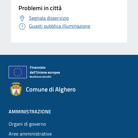
Problemi in città
Segnala disservizio
Guasti pubblica illuminazione
Comune di Alghero
AMMINISTRAZIONE
Organi di governo
Aree amministrative