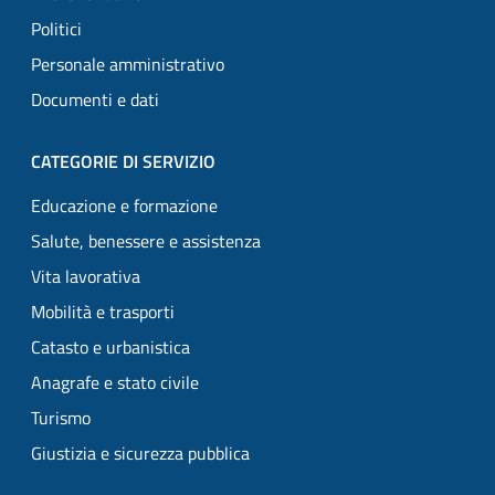
Politici
Personale amministrativo
Documenti e dati
CATEGORIE DI SERVIZIO
Educazione e formazione
Salute, benessere e assistenza
Vita lavorativa
Mobilità e trasporti
Catasto e urbanistica
Anagrafe e stato civile
Turismo
Giustizia e sicurezza pubblica