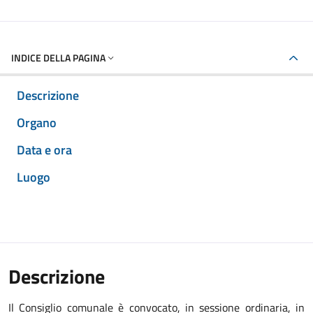
INDICE DELLA PAGINA
Descrizione
Organo
Data e ora
Luogo
Descrizione
Il Consiglio comunale è convocato, in sessione ordinaria, in