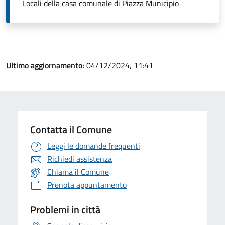
Locali della casa comunale di Piazza Municipio
Ultimo aggiornamento:
04/12/2024, 11:41
Contatta il Comune
Leggi le domande frequenti
Richiedi assistenza
Chiama il Comune
Prenota appuntamento
Problemi in città