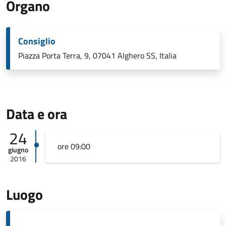
Organo
Consiglio
Piazza Porta Terra, 9, 07041 Alghero SS, Italia
Data e ora
24
ore 09:00
giugno
2016
Luogo