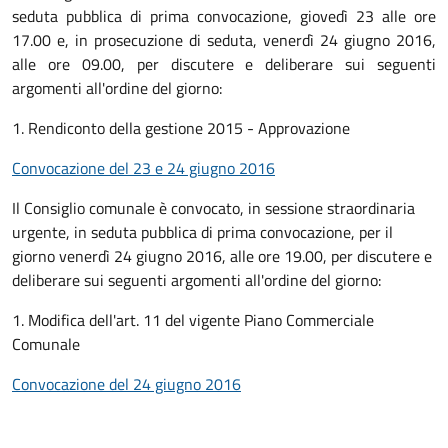
seduta pubblica di prima convocazione, giovedì 23 alle ore
17.00 e, in prosecuzione di seduta, venerdì 24 giugno 2016,
alle ore 09.00, per discutere e deliberare sui seguenti
argomenti all'ordine del giorno:
1. Rendiconto della gestione 2015 - Approvazione
Convocazione del 23 e 24 giugno 2016
Il Consiglio comunale è convocato, in sessione straordinaria
urgente, in seduta pubblica di prima convocazione, per il
giorno venerdì 24 giugno 2016, alle ore 19.00, per discutere e
deliberare sui seguenti argomenti all'ordine del giorno:
1. Modifica dell'art. 11 del vigente Piano Commerciale
Comunale
Convocazione del 24 giugno 2016