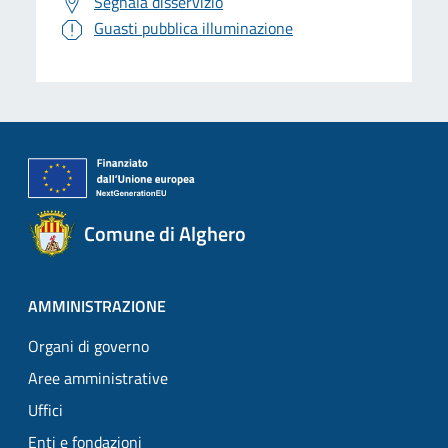
Segnala disservizio
Guasti pubblica illuminazione
Comune di Alghero
AMMINISTRAZIONE
Organi di governo
Aree amministrative
Uffici
Enti e fondazioni