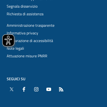
Segnala disservizio
Richiesta di assistenza
Amministrazione trasparente
Informativa privacy
Dichiarazione di accessibilità
Note legali
Attuazione misure PNRR
SEGUICI SU
Twitter
Facebook
Instagram
YouTube
RSS