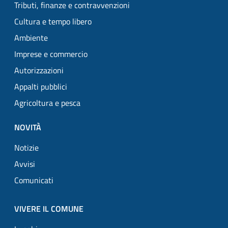
Tributi, finanze e contravvenzioni
Cultura e tempo libero
Ambiente
Imprese e commercio
Autorizzazioni
Appalti pubblici
Agricoltura e pesca
NOVITÀ
Notizie
Avvisi
Comunicati
VIVERE IL COMUNE