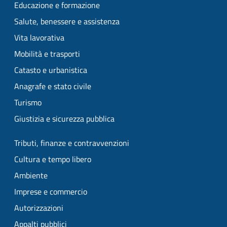
Educazione e formazione
Salute, benessere e assistenza
Vita lavorativa
Mobilità e trasporti
Catasto e urbanistica
Anagrafe e stato civile
Turismo
Giustizia e sicurezza pubblica
Tributi, finanze e contravvenzioni
Cultura e tempo libero
Ambiente
Imprese e commercio
Autorizzazioni
Appalti pubblici