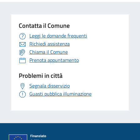
Contatta il Comune
Leggi le domande frequenti
Richiedi assistenza
Chiama il Comune
Prenota appuntamento
Problemi in città
Segnala disservizio
Guasti pubblica illuminazione