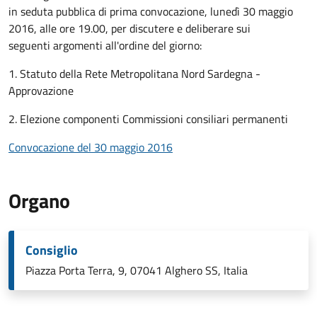
in seduta pubblica di prima convocazione, lunedì 30 maggio
2016, alle ore 19.00, per discutere e deliberare sui
seguenti argomenti all'ordine del giorno:
1. Statuto della Rete Metropolitana Nord Sardegna -
Approvazione
2. Elezione componenti Commissioni consiliari permanenti
Convocazione del 30 maggio 2016
Organo
Consiglio
Piazza Porta Terra, 9, 07041 Alghero SS, Italia