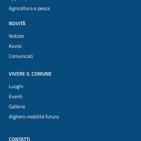
Agricoltura e pesca
NOVITÀ
Notizie
Avvisi
Comunicati
VIVERE IL COMUNE
Luoghi
Eventi
Gallerie
Alghero mobilità futura
CONTATTI