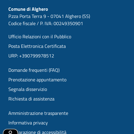
Comune di Alghero
P.zza Porta Terra 9 - 07041 Alghero (SS)
Codice fiscale / P. IVA: 00249350901
Ufficio Relazioni con il Pubblico
Posta Elettronica Certificata
URP: +390799978512
Domande frequenti (FAQ)
Prenotazione appuntamento
Segnala disservizio
Richiesta di assistenza
Amministrazione trasparente
Informativa privacy
Dichiarazione di accessibilità