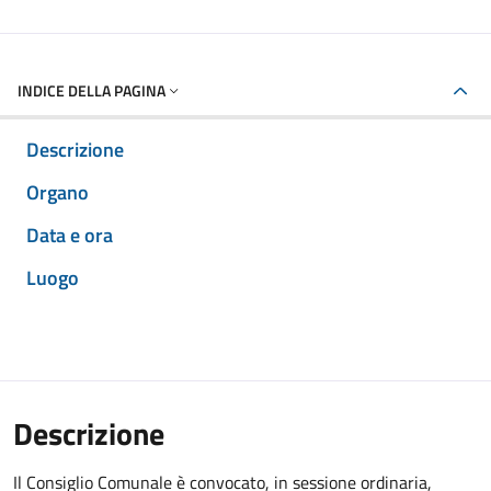
INDICE DELLA PAGINA
Descrizione
Organo
Data e ora
Luogo
Descrizione
Il Consiglio Comunale è convocato, in sessione ordinaria,