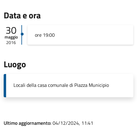
Data e ora
30
ore 19:00
maggio
2016
Luogo
Locali della casa comunale di Piazza Municipio
Ultimo aggiornamento:
04/12/2024, 11:41