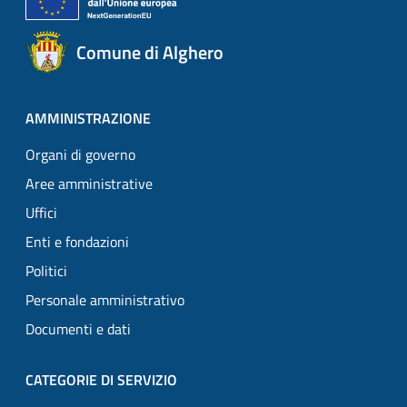
Comune di Alghero
AMMINISTRAZIONE
Organi di governo
Aree amministrative
Uffici
Enti e fondazioni
Politici
Personale amministrativo
Documenti e dati
CATEGORIE DI SERVIZIO