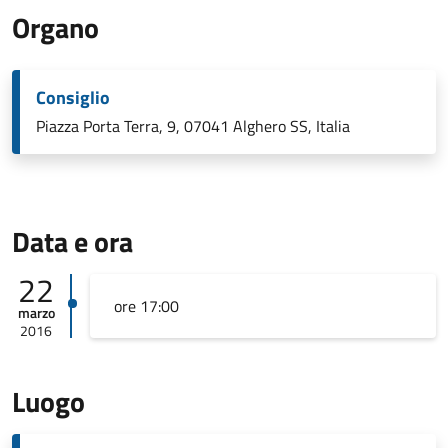
Organo
Consiglio
Piazza Porta Terra, 9, 07041 Alghero SS, Italia
Data e ora
22
ore 17:00
marzo
2016
Luogo