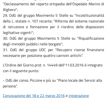
"Declassamento del reparto ortopedia dell'Ospedale Marino di
Alghero";
29. OdG del gruppo Movimento 5 Stelle su "Incostituzionalità
della L. statale n. 107 recante: "Riforma del sistema nazionale
di istruzione e fonnazione per il riordino delle disposizioni
legilsative vigenti";
30. OdG del gruppo Movimento 5 Stelle su "Riqualificazione
degli immobili pubblici nelle borgate";
31. OdG del gruppo UDC per "Recupero risorse finanziarie
necessarie per posizione quattro cannoni antichi".
L'Ordine del Giorno prot. n. 14449 dell'11.03.2016 è integrato
con il seguente punto:
- OdG dei conss. Piccone e più su "Piano locale dei Servizi alla
persona".
Convocazione del 18 e 22 marzo 2016
e
integrazione