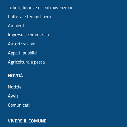
Tributi, finanze e contravvenzioni
Cultura e tempo libero
Ambiente
Imprese e commercio
Autorizzazioni
Appalti pubblici
Agricoltura e pesca
NOVITÀ
Notizie
Avvisi
Comunicati
VIVERE IL COMUNE