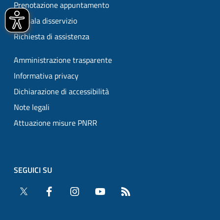
Prenotazione appuntamento
Segnala disservizio
Richiesta di assistenza
Amministrazione trasparente
Informativa privacy
Dichiarazione di accessibilità
Note legali
Attuazione misure PNRR
SEGUICI SU
Twitter
Facebook
Instagram
YouTube
RSS