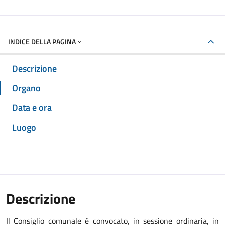
INDICE DELLA PAGINA
Descrizione
Organo
Data e ora
Luogo
Descrizione
Il Consiglio comunale è convocato, in sessione ordinaria, in