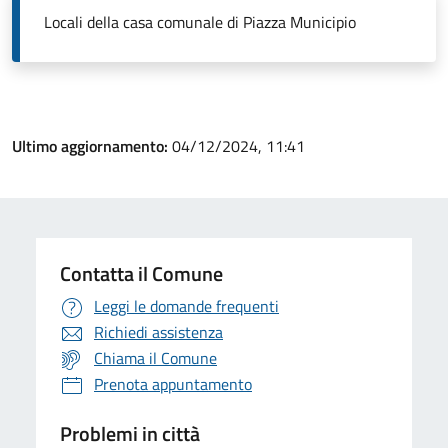
Locali della casa comunale di Piazza Municipio
Ultimo aggiornamento:
04/12/2024, 11:41
Contatta il Comune
Leggi le domande frequenti
Richiedi assistenza
Chiama il Comune
Prenota appuntamento
Problemi in città