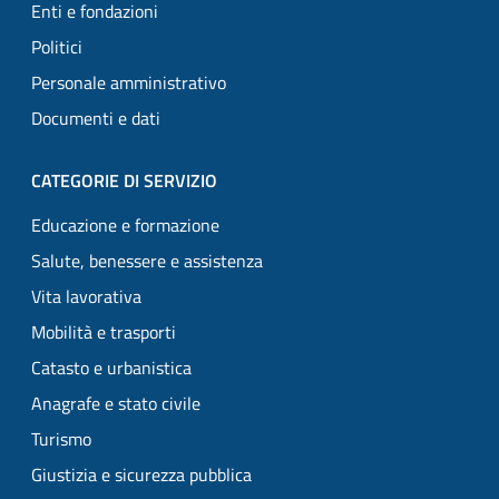
Enti e fondazioni
Politici
Personale amministrativo
Documenti e dati
CATEGORIE DI SERVIZIO
Educazione e formazione
Salute, benessere e assistenza
Vita lavorativa
Mobilità e trasporti
Catasto e urbanistica
Anagrafe e stato civile
Turismo
Giustizia e sicurezza pubblica