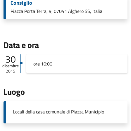
Consiglio
Piazza Porta Terra, 9, 07041 Alghero SS, Italia
Data e ora
30
ore 10:00
dicembre
2015
Luogo
Locali della casa comunale di Piazza Municipio