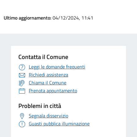
Ultimo aggiornamento:
04/12/2024, 11:41
Contatta il Comune
Leggi le domande frequenti
Richiedi assistenza
Chiama il Comune
Prenota appuntamento
Problemi in città
Segnala disservizio
Guasti pubblica illuminazione