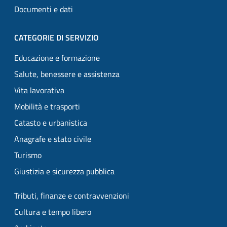
Documenti e dati
CATEGORIE DI SERVIZIO
Educazione e formazione
Salute, benessere e assistenza
Vita lavorativa
Mobilità e trasporti
Catasto e urbanistica
Anagrafe e stato civile
Turismo
Giustizia e sicurezza pubblica
Tributi, finanze e contravvenzioni
Cultura e tempo libero