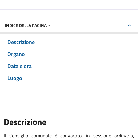
INDICE DELLA PAGINA
Descrizione
Organo
Data e ora
Luogo
Descrizione
Il Consiglio comunale è convocato, in sessione ordinaria,