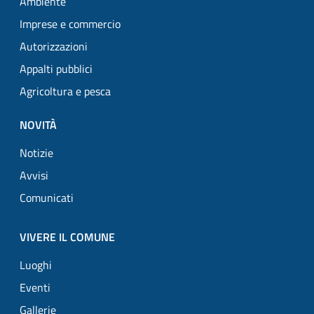
Ambiente
Imprese e commercio
Autorizzazioni
Appalti pubblici
Agricoltura e pesca
NOVITÀ
Notizie
Avvisi
Comunicati
VIVERE IL COMUNE
Luoghi
Eventi
Gallerie