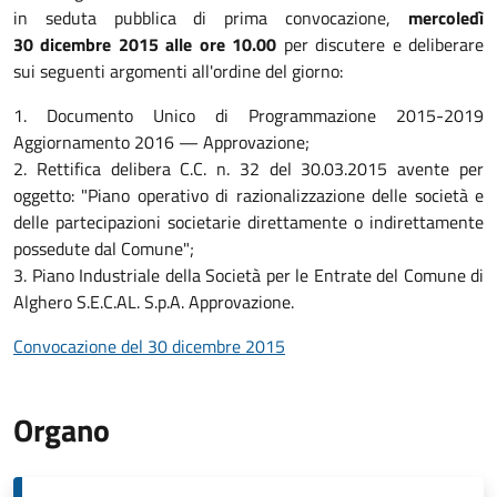
in seduta pubblica di prima convocazione,
mercoledì
30 dicembre 2015 alle ore 10.00
per discutere e deliberare
sui seguenti argomenti all'ordine del giorno:
1. Documento Unico di Programmazione 2015-2019
Aggiornamento 2016 — Approvazione;
2. Rettifica delibera C.C. n. 32 del 30.03.2015 avente per
oggetto: "Piano operativo di razionalizzazione delle società e
delle partecipazioni societarie direttamente o indirettamente
possedute dal Comune";
3. Piano Industriale della Società per le Entrate del Comune di
Alghero S.E.C.AL. S.p.A. Approvazione.
Convocazione del 30 dicembre 2015
Organo