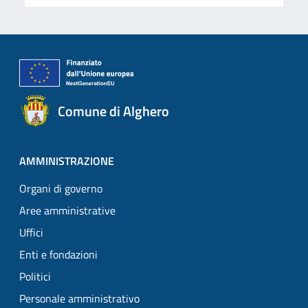
Comune di Alghero
AMMINISTRAZIONE
Organi di governo
Aree amministrative
Uffici
Enti e fondazioni
Politici
Personale amministrativo