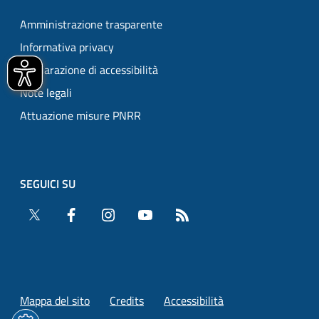
Amministrazione trasparente
Informativa privacy
Dichiarazione di accessibilità
Note legali
Attuazione misure PNRR
SEGUICI SU
Twitter
Facebook
Instagram
YouTube
RSS
Mappa del sito
Credits
Accessibilità