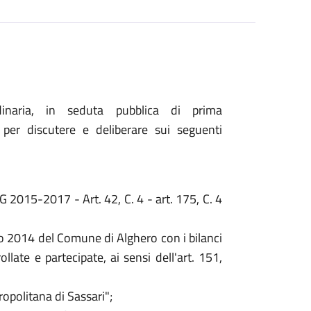
inaria, in seduta pubblica di prima
 per discutere e deliberare sui seguenti
EG 2015-2017 - Art. 42, C. 4 - art. 175, C. 4
o 2014 del Comune di Alghero con i bilanci
llate e partecipate, ai sensi dell'art. 151,
ropolitana di Sassari";