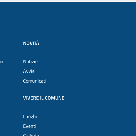
NOVITÀ
oni
Notizie
Avvisi
Comunicati
VIVERE IL COMUNE
Luoghi
Eventi
Gallerie