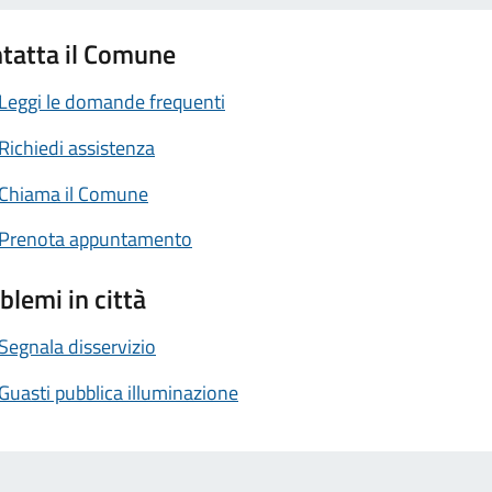
tatta il Comune
Leggi le domande frequenti
Richiedi assistenza
Chiama il Comune
Prenota appuntamento
blemi in città
Segnala disservizio
Guasti pubblica illuminazione