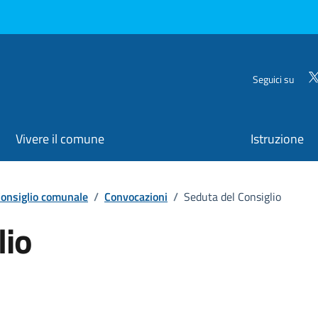
Seguici su
Vivere il comune
Istruzione
onsiglio comunale
/
Convocazioni
/
Seduta del Consiglio
lio