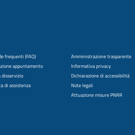
e frequenti (FAQ)
Amministrazione trasparente
azione appuntamento
Informativa privacy
 disservizio
Dichiarazione di accessibilità
ta di assistenza
Note legali
Attuazione misure PNRR