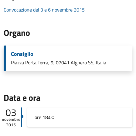
Convocazione del 3 e 6 novembre 2015
Organo
Consiglio
Piazza Porta Terra, 9, 07041 Alghero SS, Italia
Data e ora
03
ore 18:00
novembre
2015