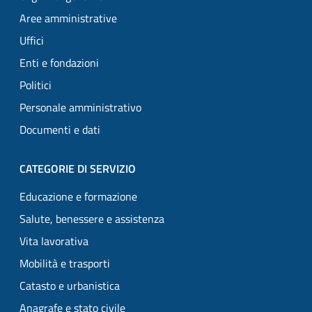
Aree amministrative
Uffici
Enti e fondazioni
Politici
Personale amministrativo
Documenti e dati
CATEGORIE DI SERVIZIO
Educazione e formazione
Salute, benessere e assistenza
Vita lavorativa
Mobilità e trasporti
Catasto e urbanistica
Anagrafe e stato civile