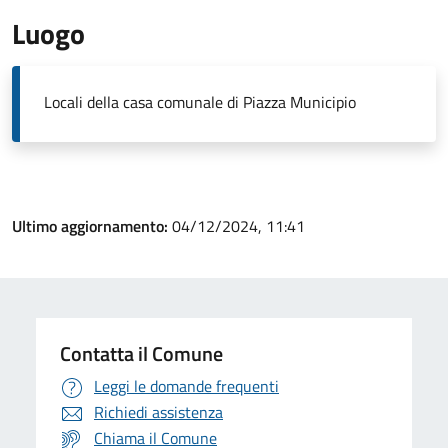
Luogo
Locali della casa comunale di Piazza Municipio
Ultimo aggiornamento:
04/12/2024, 11:41
Contatta il Comune
Leggi le domande frequenti
Richiedi assistenza
Chiama il Comune