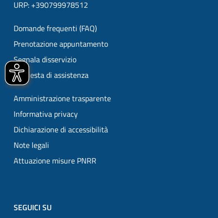
URP: +390799978512
Domande frequenti (FAQ)
Prenotazione appuntamento
Segnala disservizio
Richiesta di assistenza
Amministrazione trasparente
Informativa privacy
Dichiarazione di accessibilità
Note legali
Attuazione misure PNRR
SEGUICI SU