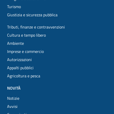
Turismo
Giustizia e sicurezza pubblica
Tributi, finanze e contravvenzioni
Cultura e tempo libero
Ambiente
Imprese e commercio
Autorizzazioni
Appalti pubblici
Agricoltura e pesca
NOVITÀ
Notizie
Avvisi