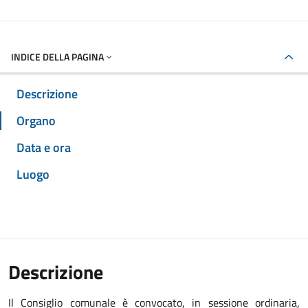
INDICE DELLA PAGINA
Descrizione
Organo
Data e ora
Luogo
Descrizione
Il Consiglio comunale è convocato, in sessione ordinaria,