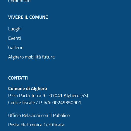
Comunicati
VIVERE IL COMUNE
Luoghi
Eventi
Gallerie
Alghero mobilità futura
CONTATTI
Comune di Alghero
P.zza Porta Terra 9 - 07041 Alghero (SS)
Codice fiscale / P. IVA: 00249350901
Ufficio Relazioni con il Pubblico
Posta Elettronica Certificata