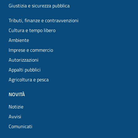
Giustizia e sicurezza pubblica
Tributi, finanze e contravvenzioni
Cultura e tempo libero
Ambiente
Imprese e commercio
Autorizzazioni
Appalti pubblici
Agricoltura e pesca
NOVITÀ
Notizie
Avvisi
Comunicati