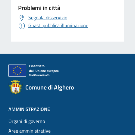
Problemi in città
Segnala disservizio
Guasti pubblica illuminazione
Comune di Alghero
AMMINISTRAZIONE
Organi di governo
Aree amministrative