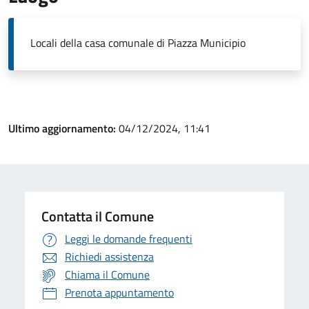
Locali della casa comunale di Piazza Municipio
Ultimo aggiornamento:
04/12/2024, 11:41
Contatta il Comune
Leggi le domande frequenti
Richiedi assistenza
Chiama il Comune
Prenota appuntamento