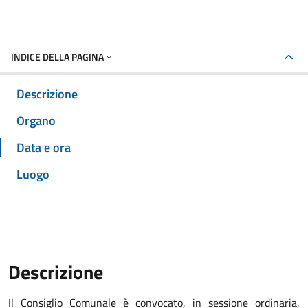
INDICE DELLA PAGINA
Descrizione
Organo
Data e ora
Luogo
Descrizione
Il Consiglio Comunale è convocato, in sessione ordinaria,