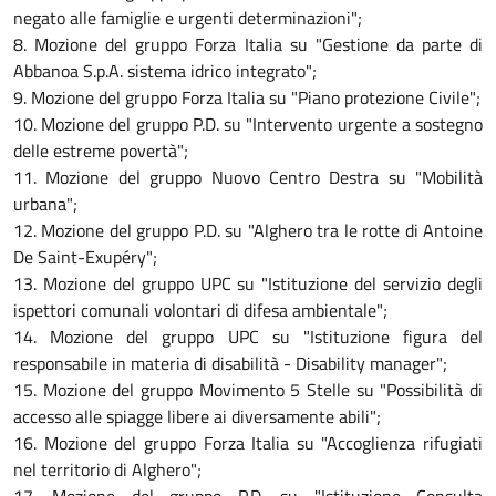
negato alle famiglie e urgenti determinazioni";
8. Mozione del gruppo Forza Italia su "Gestione da parte di
Abbanoa S.p.A. sistema idrico integrato";
9. Mozione del gruppo Forza Italia su "Piano protezione Civile";
10. Mozione del gruppo P.D. su "Intervento urgente a sostegno
delle estreme povertà";
11. Mozione del gruppo Nuovo Centro Destra su "Mobilità
urbana";
12. Mozione del gruppo P.D. su "Alghero tra le rotte di Antoine
De Saint-Exupéry";
13. Mozione del gruppo UPC su "Istituzione del servizio degli
ispettori comunali volontari di difesa ambientale";
14. Mozione del gruppo UPC su "Istituzione figura del
responsabile in materia di disabilità - Disability manager";
15. Mozione del gruppo Movimento 5 Stelle su "Possibilità di
accesso alle spiagge libere ai diversamente abili";
16. Mozione del gruppo Forza Italia su "Accoglienza rifugiati
nel territorio di Alghero";