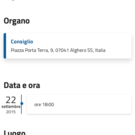
Organo
Consiglio
Piazza Porta Terra, 9, 07041 Alghero SS, Italia
Data e ora
22
ore 18:00
settembre
2015
Luogo