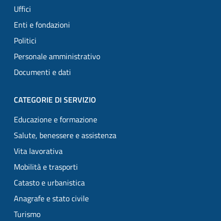
Uffici
Enti e fondazioni
Politici
Personale amministrativo
Documenti e dati
CATEGORIE DI SERVIZIO
Educazione e formazione
Salute, benessere e assistenza
Vita lavorativa
Mobilità e trasporti
Catasto e urbanistica
Anagrafe e stato civile
Turismo