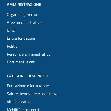
AMMINISTRAZIONE
Organi di governo
Aree amministrative
Uffici
Enti e fondazioni
Politici
Personale amministrativo
Documenti e dati
CATEGORIE DI SERVIZIO
Educazione e formazione
Salute, benessere e assistenza
Vita lavorativa
Mobilità e trasporti