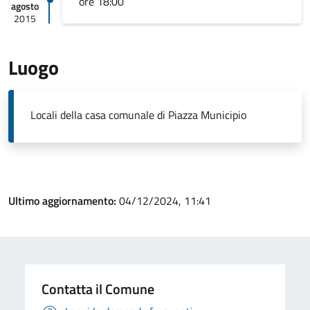
ore 18:00
agosto
2015
Luogo
Locali della casa comunale di Piazza Municipio
Ultimo aggiornamento:
04/12/2024, 11:41
Contatta il Comune