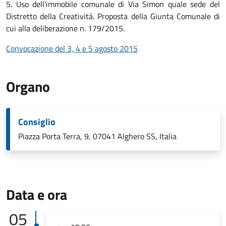
5. Uso dell'immobile comunale di Via Simon quale sede del
Distretto della Creatività. Proposta della Giunta Comunale di
cui alla deliberazione n. 179/2015.
Convocazione del 3, 4 e 5 agosto 2015
Organo
Consiglio
Piazza Porta Terra, 9, 07041 Alghero SS, Italia
Data e ora
05