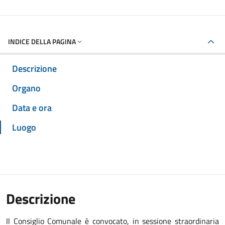
INDICE DELLA PAGINA
Descrizione
Organo
Data e ora
Luogo
Descrizione
Il Consiglio Comunale è convocato, in sessione straordinaria