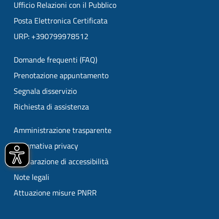
Ufficio Relazioni con il Pubblico
Posta Elettronica Certificata
URP: +390799978512
Domande frequenti (FAQ)
Prenotazione appuntamento
Segnala disservizio
Richiesta di assistenza
Amministrazione trasparente
Informativa privacy
Dichiarazione di accessibilità
Note legali
Attuazione misure PNRR