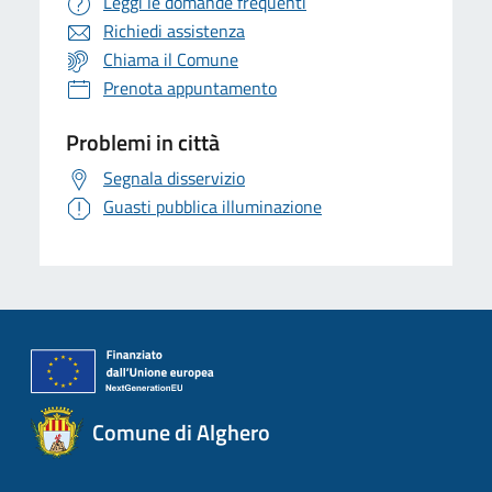
Leggi le domande frequenti
Richiedi assistenza
Chiama il Comune
Prenota appuntamento
Problemi in città
Segnala disservizio
Guasti pubblica illuminazione
Comune di Alghero