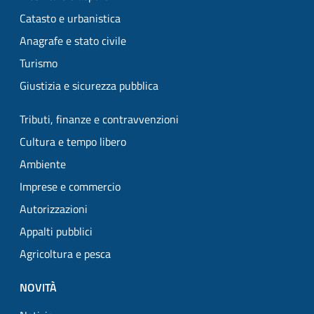
Catasto e urbanistica
Anagrafe e stato civile
Turismo
Giustizia e sicurezza pubblica
Tributi, finanze e contravvenzioni
Cultura e tempo libero
Ambiente
Imprese e commercio
Autorizzazioni
Appalti pubblici
Agricoltura e pesca
NOVITÀ