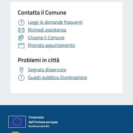
Contatta il Comune
Leggi le domande frequenti
Richiedi assistenza
Chiama il Comune
Prenota appuntamento
Problemi in città
Segnala disservizio
Guasti pubblica illuminazione