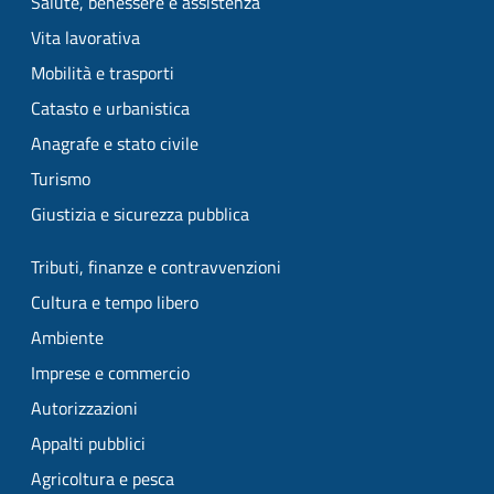
Salute, benessere e assistenza
Vita lavorativa
Mobilità e trasporti
Catasto e urbanistica
Anagrafe e stato civile
Turismo
Giustizia e sicurezza pubblica
Tributi, finanze e contravvenzioni
Cultura e tempo libero
Ambiente
Imprese e commercio
Autorizzazioni
Appalti pubblici
Agricoltura e pesca