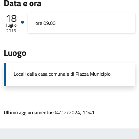
Data e ora
18
ore 09:00
luglio
2015
Luogo
Locali della casa comunale di Piazza Municipio
Ultimo aggiornamento:
04/12/2024, 11:41