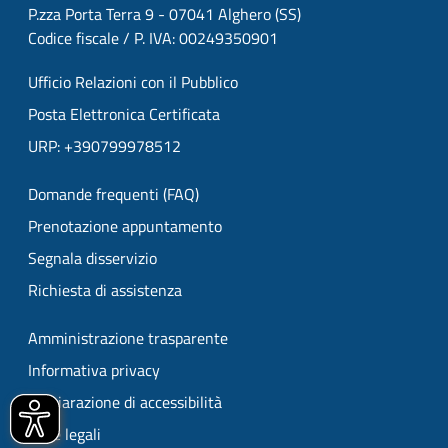
P.zza Porta Terra 9 - 07041 Alghero (SS)
Codice fiscale / P. IVA: 00249350901
Ufficio Relazioni con il Pubblico
Posta Elettronica Certificata
URP: +390799978512
Domande frequenti (FAQ)
Prenotazione appuntamento
Segnala disservizio
Richiesta di assistenza
Amministrazione trasparente
Informativa privacy
Dichiarazione di accessibilità
Note legali