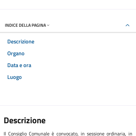
INDICE DELLA PAGINA
Descrizione
Organo
Data e ora
Luogo
Descrizione
Il Consiglio Comunale è convocato, in sessione ordinaria, in