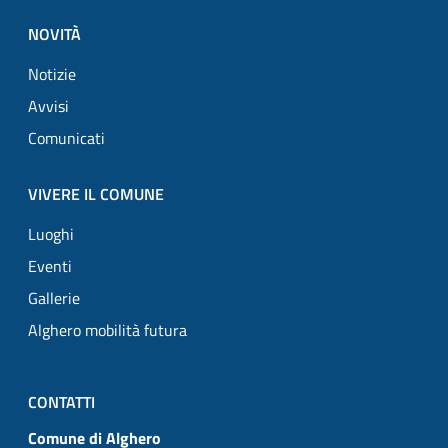
NOVITÀ
Notizie
Avvisi
Comunicati
VIVERE IL COMUNE
Luoghi
Eventi
Gallerie
Alghero mobilità futura
CONTATTI
Comune di Alghero