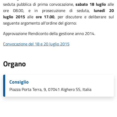
seduta pubblica di prima convocazione,
sabato 18 luglio
alle
ore 08.00, e in prosecuzione di seduta,
lunedì 20
luglio 2015
alle
ore 17.00
, per discutere e deliberare sul
seguente argomento all'ordine del giorno:
Approvazione Rendiconto della gestione anno 2014.
Convocazione del 18 e 20 luglio 2015
Organo
Consiglio
Piazza Porta Terra, 9, 07041 Alghero SS, Italia