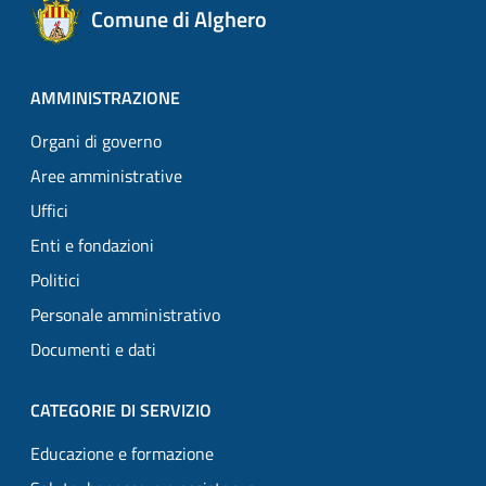
Comune di Alghero
AMMINISTRAZIONE
Organi di governo
Aree amministrative
Uffici
Enti e fondazioni
Politici
Personale amministrativo
Documenti e dati
CATEGORIE DI SERVIZIO
Educazione e formazione