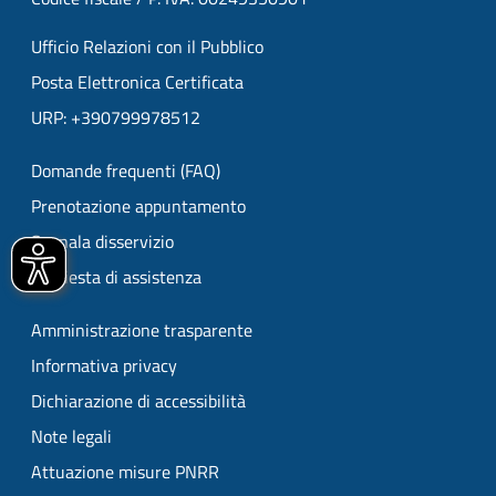
Ufficio Relazioni con il Pubblico
Posta Elettronica Certificata
URP: +390799978512
Domande frequenti (FAQ)
Prenotazione appuntamento
Segnala disservizio
Richiesta di assistenza
Amministrazione trasparente
Informativa privacy
Dichiarazione di accessibilità
Note legali
Attuazione misure PNRR