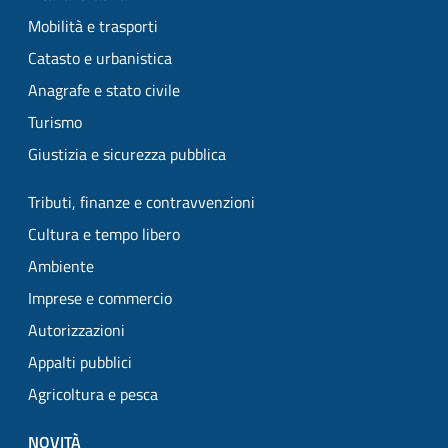
Mobilità e trasporti
Catasto e urbanistica
Anagrafe e stato civile
Turismo
Giustizia e sicurezza pubblica
Tributi, finanze e contravvenzioni
Cultura e tempo libero
Ambiente
Imprese e commercio
Autorizzazioni
Appalti pubblici
Agricoltura e pesca
NOVITÀ