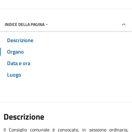
INDICE DELLA PAGINA
Descrizione
Organo
Data e ora
Luogo
Descrizione
Il Consiglio comunale è convocato, in sessione ordinaria,