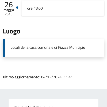
26
ore 18:00
maggio
2015
Luogo
Locali della casa comunale di Piazza Municipio
Ultimo aggiornamento:
04/12/2024, 11:41