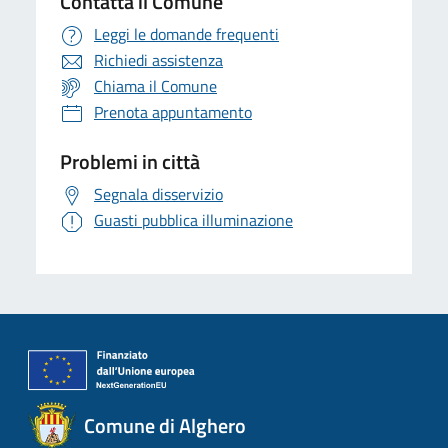
Contatta il Comune
Leggi le domande frequenti
Richiedi assistenza
Chiama il Comune
Prenota appuntamento
Problemi in città
Segnala disservizio
Guasti pubblica illuminazione
Comune di Alghero