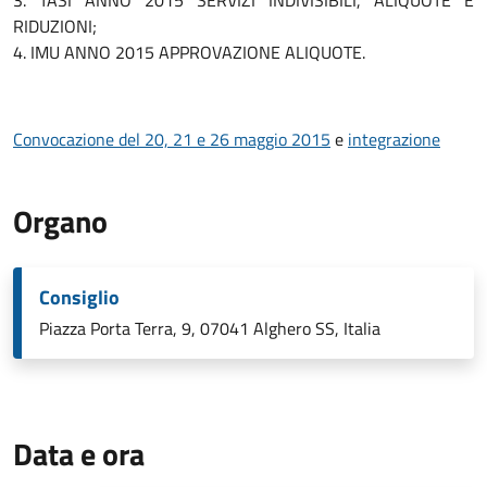
3. TASI ANNO 2015 SERVIZI INDIVISIBILI, ALIQUOTE E
RIDUZIONI;
4. IMU ANNO 2015 APPROVAZIONE ALIQUOTE.
Convocazione del 20, 21 e 26 maggio 2015
e
integrazione
Organo
Consiglio
Piazza Porta Terra, 9, 07041 Alghero SS, Italia
Data e ora