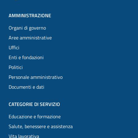
AMMINISTRAZIONE
Organi di governo
Aree amministrative
Uffici
Enti e fondazioni
Politici
Personale amministrativo
Documenti e dati
CATEGORIE DI SERVIZIO
Educazione e formazione
Salute, benessere e assistenza
Vita lavorativa