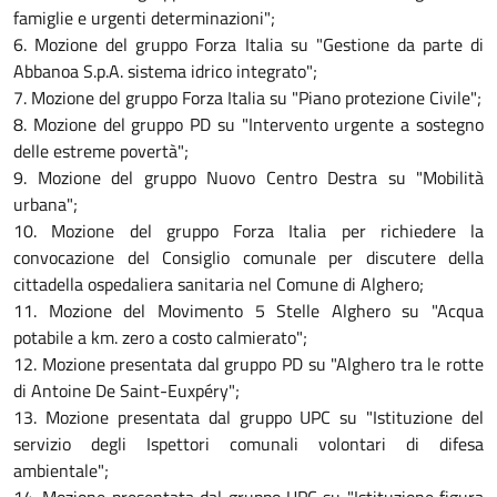
famiglie e urgenti determinazioni";
6. Mozione del gruppo Forza Italia su "Gestione da parte di
Abbanoa S.p.A. sistema idrico integrato";
7. Mozione del gruppo Forza Italia su "Piano protezione Civile";
8. Mozione del gruppo PD su "Intervento urgente a sostegno
delle estreme povertà";
9. Mozione del gruppo Nuovo Centro Destra su "Mobilità
urbana";
10. Mozione del gruppo Forza Italia per richiedere la
convocazione del Consiglio comunale per discutere della
cittadella ospedaliera sanitaria nel Comune di Alghero;
11. Mozione del Movimento 5 Stelle Alghero su "Acqua
potabile a km. zero a costo calmierato";
12. Mozione presentata dal gruppo PD su "Alghero tra le rotte
di Antoine De Saint-Euxpéry";
13. Mozione presentata dal gruppo UPC su "Istituzione del
servizio degli Ispettori comunali volontari di difesa
ambientale";