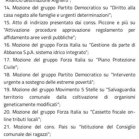
"Rilancio destinazione Alghero";
14. Mozione del gruppo Partito Democratico su "Diritto alla
casa negato alle famiglie e urgenti determinazioni";
15. Atto di indirizzo presentato dai conss. Piccone e più su
"Attivazione procedure approvazione regolamento per
affidamento aree verdi pubbliche";
16. Mozione del gruppo Forza Italia su "Gestione da parte di
Abbanoa S.p.A. sistema idrico integrato";
17. Mozione del gruppo Forza Italia su "Piano Protezione
Civile";
18. Mozione del gruppo Partito Democratico su "Intervento
urgente a sostegno delle estreme povertà";
19. Mozione del gruppo Movimento 5 Stelle su "Salvaguardia
territorio comunale dalla coltivazione di organismi
geneticamente modificati";
20. Mozione del gruppo Forza Italia su "Cassetto fiscale on-
line tributi locali";
21. Mozione del cons. Pais su "Istituzione del Consiglio
comunale dei ragazzi";