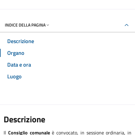
INDICE DELLA PAGINA
Descrizione
Organo
Data e ora
Luogo
Descrizione
Il
Consiglio comunale
è convocato, in sessione ordinaria, in