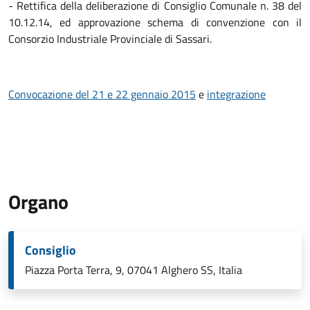
- Rettifica della deliberazione di Consiglio Comunale n. 38 del
10.12.14, ed approvazione schema di convenzione con il
Consorzio Industriale Provinciale di Sassari.
Convocazione del 21 e 22 gennaio 2015
e
integrazione
Organo
Consiglio
Piazza Porta Terra, 9, 07041 Alghero SS, Italia