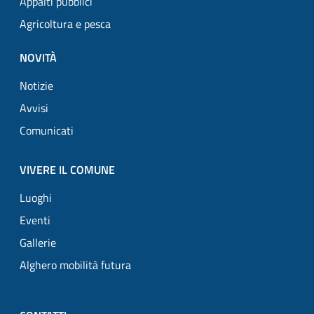
Appalti pubblici
Agricoltura e pesca
NOVITÀ
Notizie
Avvisi
Comunicati
VIVERE IL COMUNE
Luoghi
Eventi
Gallerie
Alghero mobilità futura