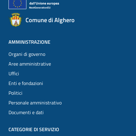
Comune di Alghero
AMMINISTRAZIONE
Organi di governo
Aree amministrative
Uffici
Enti e fondazioni
Politici
Personale amministrativo
Documenti e dati
CATEGORIE DI SERVIZIO