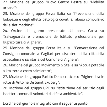
22. Mozione del gruppo Nuovo Centro Destra su "Mobilità
urbana";
23. Mozione del gruppo Forza Italia su "Prevenzione della
ludopatia e degli effetti patologici dovuti all'abuso compulsivo
delle slot machine";
24. Ordine del giorno presentato dal cons. Carta su
"Salvaguardia e promozione dell'Istituto professionale per
l'Agricoltura di Alghero";
25. Mozione del gruppo Forza Italia su "Convocazione del
Consiglio comunale a Cagliari per discutere della cittadella
ospedaliera e sanitaria del Comune di Alghero";
26. Mozione del gruppo Movimento 5 Stelle su "Acqua potabile
a km. zero a costo calmierato";
27. Mozione del gruppo Partito Democratico su "Alghero tra le
rotte di Antoine De Saint Exupery";
28. Mozione del gruppo UPC su "Istituzione del servizio degli
Ispettori comunali volontari di difesa ambientale".
L'ordine del giorno è integrato con il seguente punto: