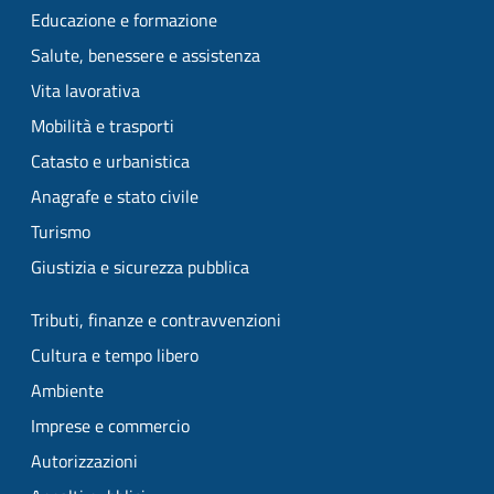
Educazione e formazione
Salute, benessere e assistenza
Vita lavorativa
Mobilità e trasporti
Catasto e urbanistica
Anagrafe e stato civile
Turismo
Giustizia e sicurezza pubblica
Tributi, finanze e contravvenzioni
Cultura e tempo libero
Ambiente
Imprese e commercio
Autorizzazioni