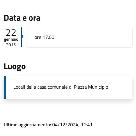
Data e ora
22
ore 17:00
gennaio
2015
Luogo
Locali della casa comunale di Piazza Municipio
Ultimo aggiornamento:
04/12/2024, 11:41