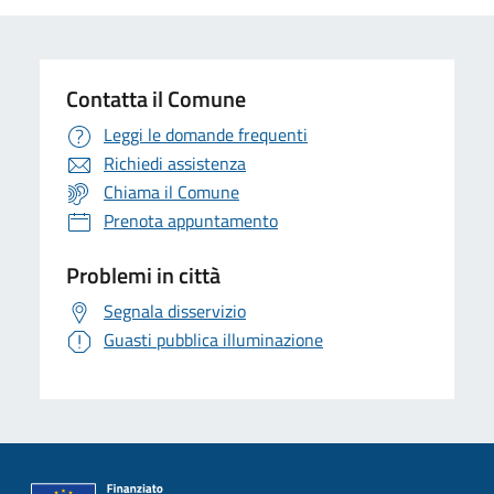
Contatta il Comune
Leggi le domande frequenti
Richiedi assistenza
Chiama il Comune
Prenota appuntamento
Problemi in città
Segnala disservizio
Guasti pubblica illuminazione