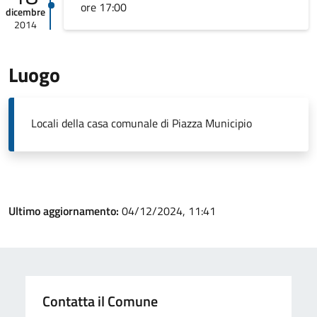
ore 17:00
dicembre
2014
Luogo
Locali della casa comunale di Piazza Municipio
Ultimo aggiornamento:
04/12/2024, 11:41
Contatta il Comune