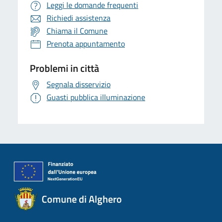
Leggi le domande frequenti
Richiedi assistenza
Chiama il Comune
Prenota appuntamento
Problemi in città
Segnala disservizio
Guasti pubblica illuminazione
Comune di Alghero