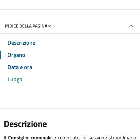
INDICE DELLA PAGINA
Descrizione
Organo
Data e ora
Luogo
Descrizione
Il
Consiglio comunale
è convocato, in sessione straordinaria