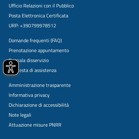
Ufficio Relazioni con il Pubblico
Posta Elettronica Certificata
URP: +390799978512
Domande frequenti (FAQ)
Prenotazione appuntamento
Segnala disservizio
Richiesta di assistenza
Amministrazione trasparente
Informativa privacy
Dichiarazione di accessibilità
Note legali
Attuazione misure PNRR