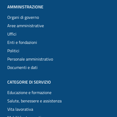
AMMINISTRAZIONE
Organi di governo
Aree amministrative
Uffici
Enti e fondazioni
Politici
Personale amministrativo
Documenti e dati
CATEGORIE DI SERVIZIO
Educazione e formazione
Salute, benessere e assistenza
Vita lavorativa