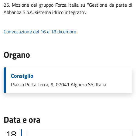
25. Mozione del gruppo Forza Italia su "Gestione da parte di
Abbanoa S.p.A. sistema idrico integrato".
Convocazione del 16 e 18 dicembre
Organo
Consiglio
Piazza Porta Terra, 9, 07041 Alghero SS, Italia
Data e ora
18