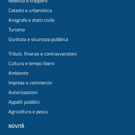
Mobilità e trasporti
Catasto e urbanistica
Anagrafe e stato civile
Turismo
Giustizia e sicurezza pubblica
Tributi, finanze e contravvenzioni
Cultura e tempo libero
Ambiente
Imprese e commercio
Autorizzazioni
Appalti pubblici
Agricoltura e pesca
NOVITÀ