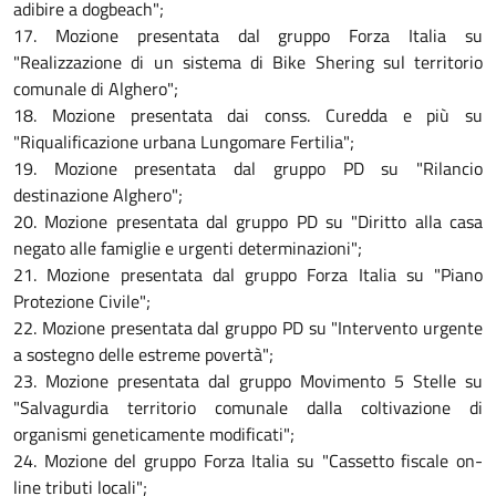
adibire a dogbeach";
17. Mozione presentata dal gruppo Forza Italia su
"Realizzazione di un sistema di Bike Shering sul territorio
comunale di Alghero";
18. Mozione presentata dai conss. Curedda e più su
"Riqualificazione urbana Lungomare Fertilia";
19. Mozione presentata dal gruppo PD su "Rilancio
destinazione Alghero";
20. Mozione presentata dal gruppo PD su "Diritto alla casa
negato alle famiglie e urgenti determinazioni";
21. Mozione presentata dal gruppo Forza Italia su "Piano
Protezione Civile";
22. Mozione presentata dal gruppo PD su "Intervento urgente
a sostegno delle estreme povertà";
23. Mozione presentata dal gruppo Movimento 5 Stelle su
"Salvagurdia territorio comunale dalla coltivazione di
organismi geneticamente modificati";
24. Mozione del gruppo Forza Italia su "Cassetto fiscale on-
line tributi locali";