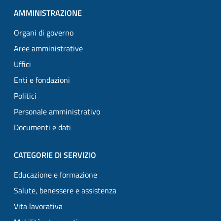
AMMINISTRAZIONE
Organi di governo
Aree amministrative
Uffici
Enti e fondazioni
Politici
Personale amministrativo
Documenti e dati
CATEGORIE DI SERVIZIO
Educazione e formazione
Salute, benessere e assistenza
Vita lavorativa