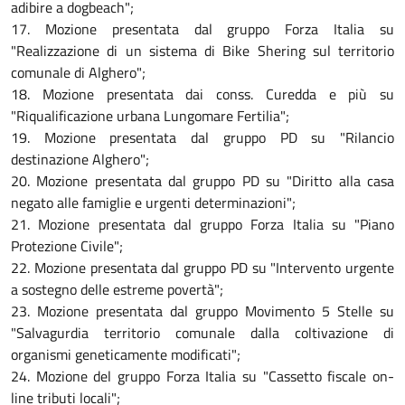
adibire a dogbeach";
17. Mozione presentata dal gruppo Forza Italia su
"Realizzazione di un sistema di Bike Shering sul territorio
comunale di Alghero";
18. Mozione presentata dai conss. Curedda e più su
"Riqualificazione urbana Lungomare Fertilia";
19. Mozione presentata dal gruppo PD su "Rilancio
destinazione Alghero";
20. Mozione presentata dal gruppo PD su "Diritto alla casa
negato alle famiglie e urgenti determinazioni";
21. Mozione presentata dal gruppo Forza Italia su "Piano
Protezione Civile";
22. Mozione presentata dal gruppo PD su "Intervento urgente
a sostegno delle estreme povertà";
23. Mozione presentata dal gruppo Movimento 5 Stelle su
"Salvagurdia territorio comunale dalla coltivazione di
organismi geneticamente modificati";
24. Mozione del gruppo Forza Italia su "Cassetto fiscale on-
line tributi locali";