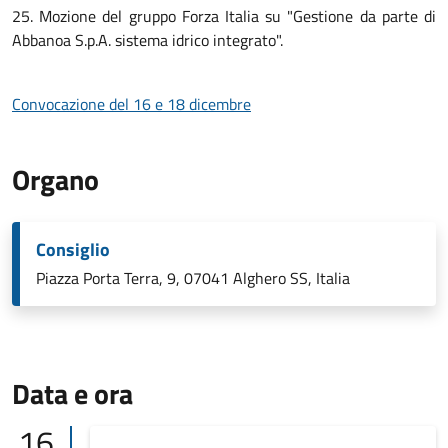
25. Mozione del gruppo Forza Italia su "Gestione da parte di
Abbanoa S.p.A. sistema idrico integrato".
Convocazione del 16 e 18 dicembre
Organo
Consiglio
Piazza Porta Terra, 9, 07041 Alghero SS, Italia
Data e ora
16