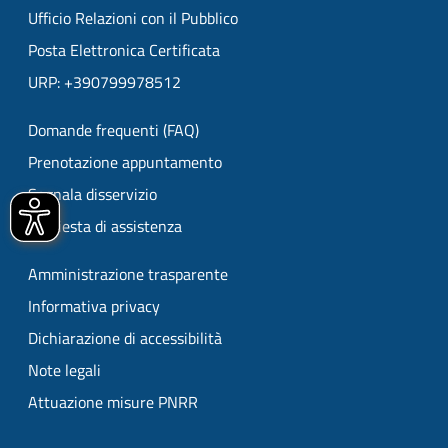
Ufficio Relazioni con il Pubblico
Posta Elettronica Certificata
URP: +390799978512
Domande frequenti (FAQ)
Prenotazione appuntamento
Segnala disservizio
Richiesta di assistenza
Amministrazione trasparente
Informativa privacy
Dichiarazione di accessibilità
Note legali
Attuazione misure PNRR