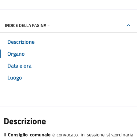
INDICE DELLA PAGINA
Descrizione
Organo
Data e ora
Luogo
Descrizione
Il
Consiglio comunale
è convocato, in sessione straordinaria