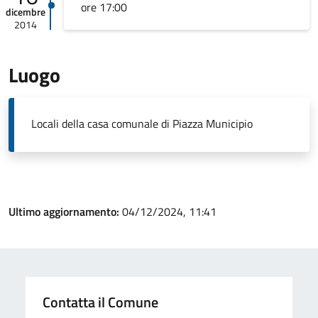
ore 17:00
dicembre
2014
Luogo
Locali della casa comunale di Piazza Municipio
Ultimo aggiornamento:
04/12/2024, 11:41
Contatta il Comune