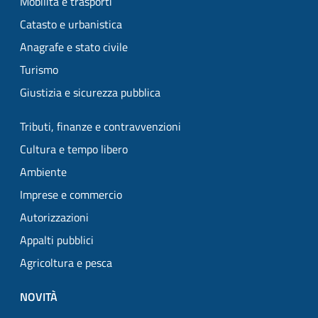
Mobilità e trasporti
Catasto e urbanistica
Anagrafe e stato civile
Turismo
Giustizia e sicurezza pubblica
Tributi, finanze e contravvenzioni
Cultura e tempo libero
Ambiente
Imprese e commercio
Autorizzazioni
Appalti pubblici
Agricoltura e pesca
NOVITÀ