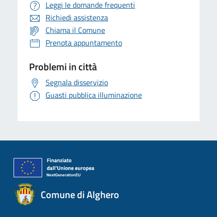
Leggi le domande frequenti
Richiedi assistenza
Chiama il Comune
Prenota appuntamento
Problemi in città
Segnala disservizio
Guasti pubblica illuminazione
Comune di Alghero