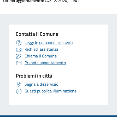
Ultimo aggiornamento:
04/12/2024, 11:41
Contatta il Comune
Leggi le domande frequenti
Richiedi assistenza
Chiama il Comune
Prenota appuntamento
Problemi in città
Segnala disservizio
Guasti pubblica illuminazione