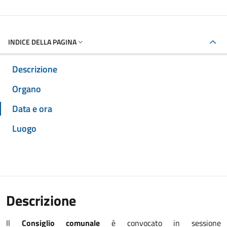
INDICE DELLA PAGINA
Descrizione
Organo
Data e ora
Luogo
Descrizione
Il
Consiglio comunale
è convocato in sessione