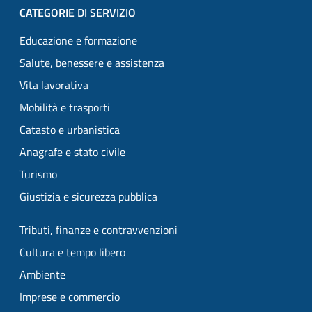
CATEGORIE DI SERVIZIO
Educazione e formazione
Salute, benessere e assistenza
Vita lavorativa
Mobilità e trasporti
Catasto e urbanistica
Anagrafe e stato civile
Turismo
Giustizia e sicurezza pubblica
Tributi, finanze e contravvenzioni
Cultura e tempo libero
Ambiente
Imprese e commercio