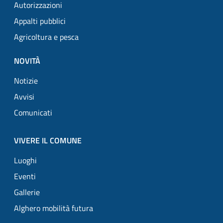
Autorizzazioni
Appalti pubblici
Agricoltura e pesca
NOVITÀ
Notizie
Avvisi
Comunicati
VIVERE IL COMUNE
Luoghi
Eventi
Gallerie
Alghero mobilità futura