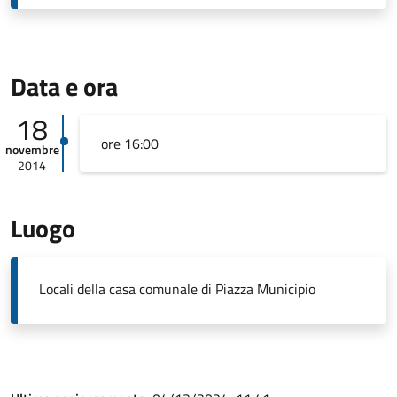
Data e ora
18
ore 16:00
novembre
2014
Luogo
Locali della casa comunale di Piazza Municipio