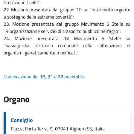
Protezione Civile";
22. Mozione presentata dal gruppo P.D. su "Intervento urgente
a sostegno delle estreme povertà";
23. Mozione presentata dal gruppo Movimento 5 Stelle su
"Riorganizzazione servizio di trasporto pubblico nell'agro";
24. Mozione presentata dal Movimento 5 Stelle su
"Salvagurdia territorio comunale della coltivazione di
organismi geneticamente modificati".
Convocazione del 18, 21 e 28 novembre
Organo
Consiglio
Piazza Porta Terra, 9, 07041 Alghero SS, Italia