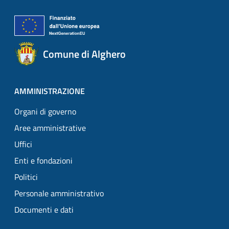
Comune di Alghero
AMMINISTRAZIONE
Organi di governo
Aree amministrative
Uffici
Enti e fondazioni
Politici
Personale amministrativo
Documenti e dati