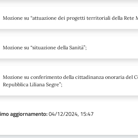
Mozione su “attuazione dei progetti territoriali della Rete
Mozione su “situazione della Sanità”;
Mozione su conferimento della cittadinanza onoraria del C
Repubblica Liliana Segre”;
timo aggiornamento:
04/12/2024, 15:47