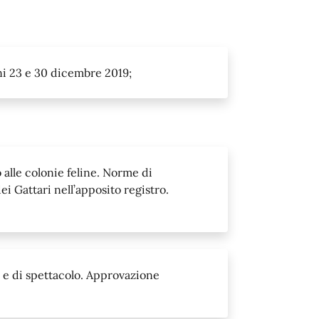
ni 23 e 30 dicembre 2019;
 alle colonie feline. Norme di
i Gattari nell’apposito registro.
li e di spettacolo. Approvazione