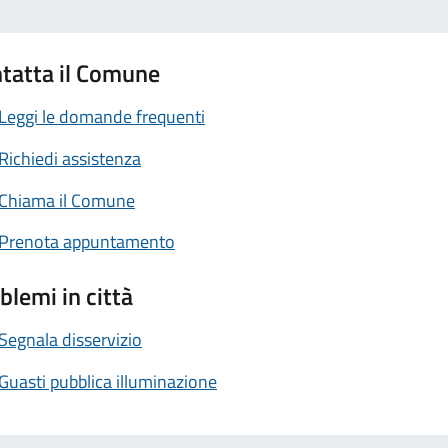
tatta il Comune
Leggi le domande frequenti
Richiedi assistenza
Chiama il Comune
Prenota appuntamento
blemi in città
Segnala disservizio
Guasti pubblica illuminazione