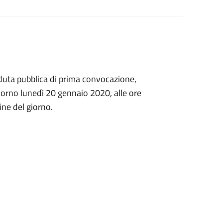
eduta pubblica di prima convocazione,
giorno lunedì 20 gennaio 2020, alle ore
ine del giorno.