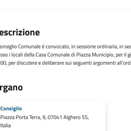
escrizione
Consiglio Comunale è convocato, in sessione ordinaria, in s
sso i locali della Casa Comunale di Piazza Municipio, per il 
00, per discutere e deliberare sui seguenti argomenti all’ord
rgano
Consiglio
Piazza Porta Terra, 9, 07041 Alghero SS,
Italia