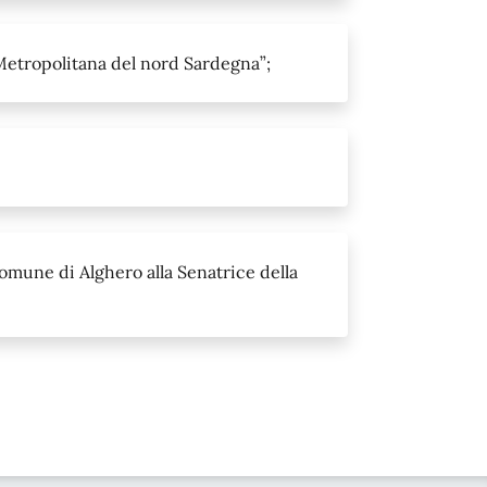
 Metropolitana del nord Sardegna”;
omune di Alghero alla Senatrice della