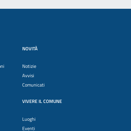
NOVITÀ
oni
Notizie
Avvisi
Comunicati
VIVERE IL COMUNE
Luoghi
Eventi