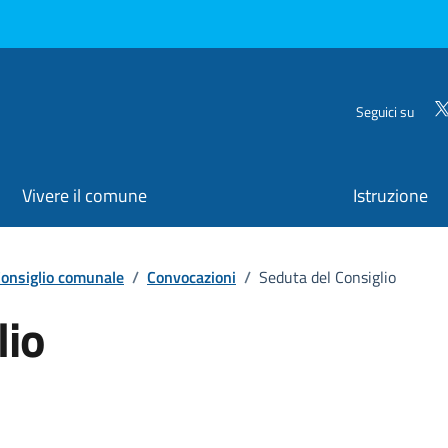
Seguici su
Vivere il comune
Istruzione
onsiglio comunale
/
Convocazioni
/
Seduta del Consiglio
lio