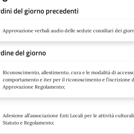
dini del giorno precedenti
Approvazione verbali audio delle sedute consiliari dei gior
dine del giorno
Riconoscimento, allestimento, cura e le modalità di accesso
comportamento e iter per il riconoscimento e l’iscrizione de
Approvazione Regolamento;
Adesione all’associazione Enti Locali per le attività cultura
Statuto e Regolamento;