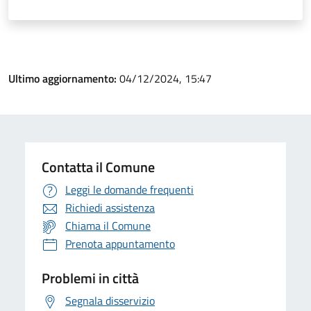
Ultimo aggiornamento:
04/12/2024, 15:47
Contatta il Comune
Leggi le domande frequenti
Richiedi assistenza
Chiama il Comune
Prenota appuntamento
Problemi in città
Segnala disservizio