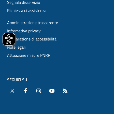
Segnala disservizio
Richiesta di assistenza
Amministrazione trasparente
Informativa privacy
Dichiarazione di accessibilità
Note legali
Attuazione misure PNRR
SEGUICI SU
Twitter
Facebook
Instagram
YouTube
RSS