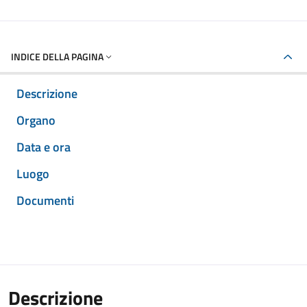
INDICE DELLA PAGINA
Descrizione
Organo
Data e ora
Luogo
Documenti
Descrizione