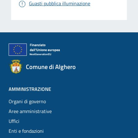
Guasti pubblica illuminazione
Comune di Alghero
AMMINISTRAZIONE
Organi di governo
Aree amministrative
Uffici
Enti e fondazioni