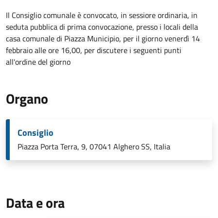
Il Consiglio comunale è convocato, in sessiore ordinaria, in
seduta pubblica di prima convocazione, presso i locali della
casa comunale di Piazza Municipio, per il giorno venerdì 14
febbraio alle ore 16,00, per discutere i seguenti punti
all'ordine del giorno
Organo
Consiglio
Piazza Porta Terra, 9, 07041 Alghero SS, Italia
Data e ora