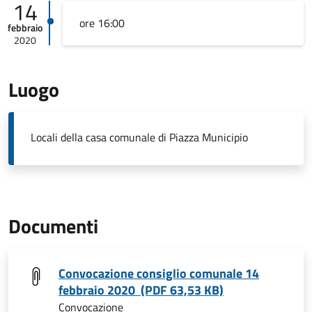
14
ore 16:00
febbraio
2020
Luogo
Locali della casa comunale di Piazza Municipio
Documenti
Convocazione consiglio comunale 14
febbraio 2020 (PDF 63,53 KB)
Convocazione