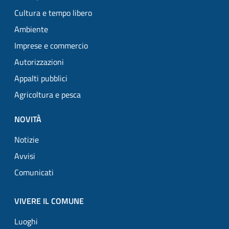
Cultura e tempo libero
Ambiente
Imprese e commercio
Autorizzazioni
Appalti pubblici
Agricoltura e pesca
NOVITÀ
Notizie
Avvisi
Comunicati
VIVERE IL COMUNE
Luoghi