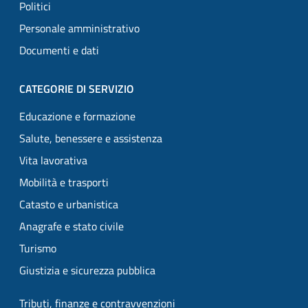
Politici
Personale amministrativo
Documenti e dati
CATEGORIE DI SERVIZIO
Educazione e formazione
Salute, benessere e assistenza
Vita lavorativa
Mobilità e trasporti
Catasto e urbanistica
Anagrafe e stato civile
Turismo
Giustizia e sicurezza pubblica
Tributi, finanze e contravvenzioni