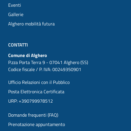
Eventi
Gallerie
Alghero mobilità futura
CONTATTI
Comune di Alghero
P.zza Porta Terra 9 - 07041 Alghero (SS)
Codice fiscale / P. IVA: 00249350901
Ufficio Relazioni con il Pubblico
Posta Elettronica Certificata
URP: +390799978512
Domande frequenti (FAQ)
Prenotazione appuntamento