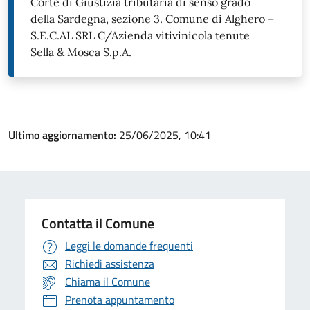
Corte di Giustizia tributaria di senso grado
della Sardegna, sezione 3. Comune di Alghero –
S.E.C.AL SRL C/Azienda vitivinicola tenute
Sella & Mosca S.p.A.
Ultimo aggiornamento:
25/06/2025, 10:41
Contatta il Comune
Leggi le domande frequenti
Richiedi assistenza
Chiama il Comune
Prenota appuntamento