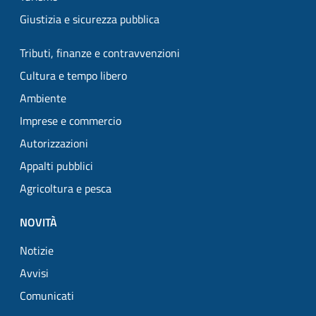
Giustizia e sicurezza pubblica
Tributi, finanze e contravvenzioni
Cultura e tempo libero
Ambiente
Imprese e commercio
Autorizzazioni
Appalti pubblici
Agricoltura e pesca
NOVITÀ
Notizie
Avvisi
Comunicati