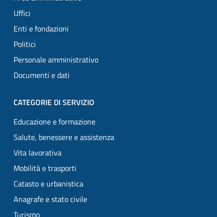
Uffici
Enti e fondazioni
Politici
Personale amministrativo
Documenti e dati
CATEGORIE DI SERVIZIO
Educazione e formazione
Salute, benessere e assistenza
Vita lavorativa
Mobilità e trasporti
Catasto e urbanistica
Anagrafe e stato civile
Turismo