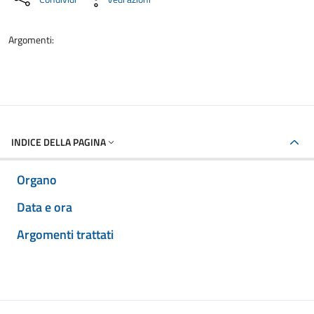
Argomenti:
INDICE DELLA PAGINA
Organo
Data e ora
Argomenti trattati