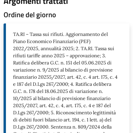
Argomenti trattati
Ordine del giorno
TA.RI – Tassa sui rifiuti. Aggiornamento del
Piano Economico Finanziario (PEF)
2022/2025, annualità 2025; 2. TA.RI. Tassa sui
rifiuti tariffe anno 2025 – approvazione; 3.
Ratifica delibera G.C. n. 151 del 05.06.2025 di
variazione n. 9/2025 al bilancio di previsione
finanziario 20255/2027, art. 42, c. 4 art. 175, c. 4
e 187 del D.Lgs 267/2000; 4. Ratifica delibera
G.C. n. 178 del 18.06.2025 di variazione n.
10/2025 al bilancio di previsione finanziario
2025/2027, art. 42, c. 4, art. 175, c. 4 e 187 del
D.Lgs 267/2000; 5. Riconoscimento legittimità
di debiti fuori bilancio art. 194, c. 1 lett. a) del
D.Lgs 267/2000. Sentenza n. 809/2024 della