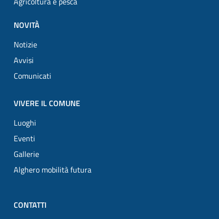
Agricoltura e pesca
NOVITÀ
Notizie
Avvisi
Comunicati
VIVERE IL COMUNE
Luoghi
Eventi
Gallerie
Alghero mobilità futura
CONTATTI