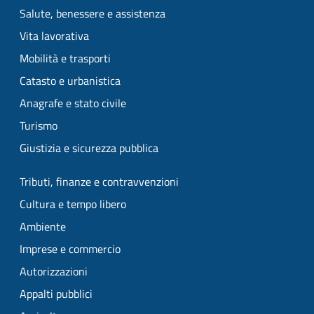
Salute, benessere e assistenza
Vita lavorativa
Mobilità e trasporti
Catasto e urbanistica
Anagrafe e stato civile
Turismo
Giustizia e sicurezza pubblica
Tributi, finanze e contravvenzioni
Cultura e tempo libero
Ambiente
Imprese e commercio
Autorizzazioni
Appalti pubblici