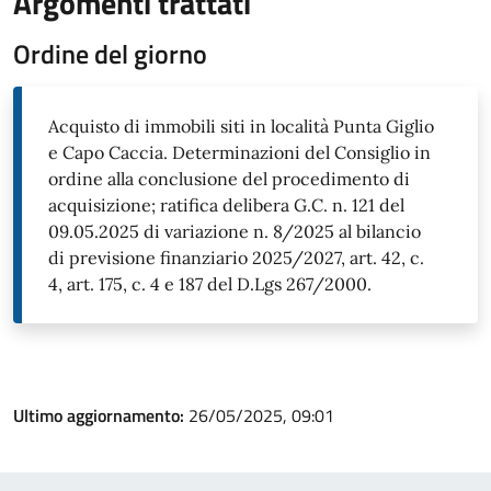
Argomenti trattati
Ordine del giorno
Acquisto di immobili siti in località Punta Giglio
e Capo Caccia. Determinazioni del Consiglio in
ordine alla conclusione del procedimento di
acquisizione; ratifica delibera G.C. n. 121 del
09.05.2025 di variazione n. 8/2025 al bilancio
di previsione finanziario 2025/2027, art. 42, c.
4, art. 175, c. 4 e 187 del D.Lgs 267/2000.
Ultimo aggiornamento:
26/05/2025, 09:01