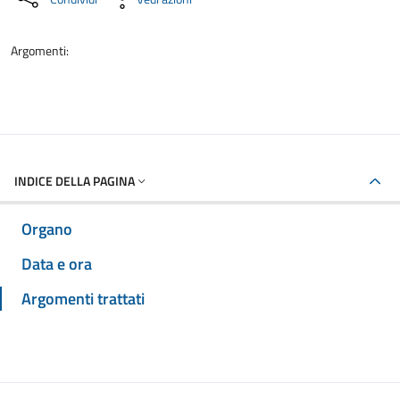
Argomenti:
INDICE DELLA PAGINA
Organo
Data e ora
Argomenti trattati