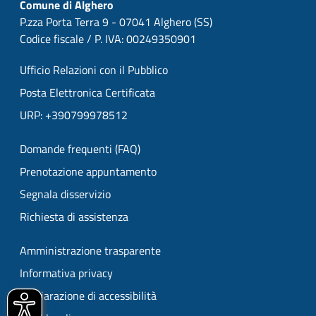
Comune di Alghero
P.zza Porta Terra 9 - 07041 Alghero (SS)
Codice fiscale / P. IVA: 00249350901
Ufficio Relazioni con il Pubblico
Posta Elettronica Certificata
URP: +390799978512
Domande frequenti (FAQ)
Prenotazione appuntamento
Segnala disservizio
Richiesta di assistenza
Amministrazione trasparente
Informativa privacy
Dichiarazione di accessibilità