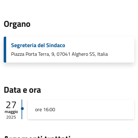
Organo
Segreteria del Sindaco
Piazza Porta Terra, 9, 07041 Alghero SS, Italia
Data e ora
27
ore 16:00
maggio
2025