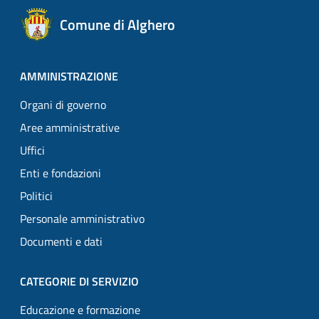
Comune di Alghero
AMMINISTRAZIONE
Organi di governo
Aree amministrative
Uffici
Enti e fondazioni
Politici
Personale amministrativo
Documenti e dati
CATEGORIE DI SERVIZIO
Educazione e formazione