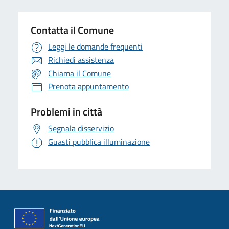
Contatta il Comune
Leggi le domande frequenti
Richiedi assistenza
Chiama il Comune
Prenota appuntamento
Problemi in città
Segnala disservizio
Guasti pubblica illuminazione