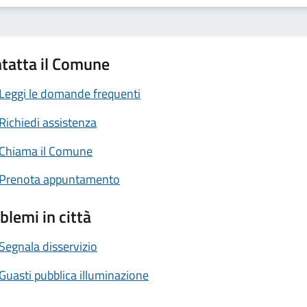
tatta il Comune
Leggi le domande frequenti
Richiedi assistenza
Chiama il Comune
Prenota appuntamento
blemi in città
Segnala disservizio
Guasti pubblica illuminazione