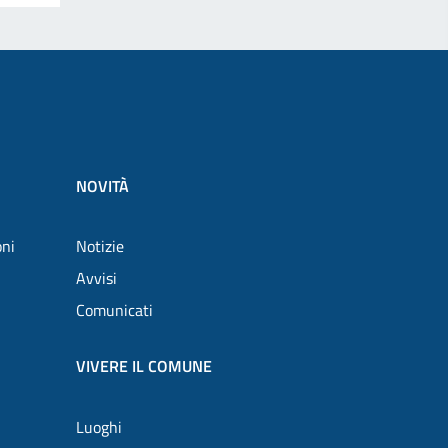
NOVITÀ
oni
Notizie
Avvisi
Comunicati
VIVERE IL COMUNE
Luoghi