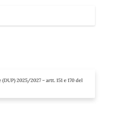
DUP) 2025/2027 – artt. 151 e 170 del