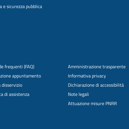
ia e sicurezza pubblica
e frequenti (FAQ)
Amministrazione trasparente
azione appuntamento
Informativa privacy
 disservizio
Dichiarazione di accessibilità
ta di assistenza
Note legali
Attuazione misure PNRR