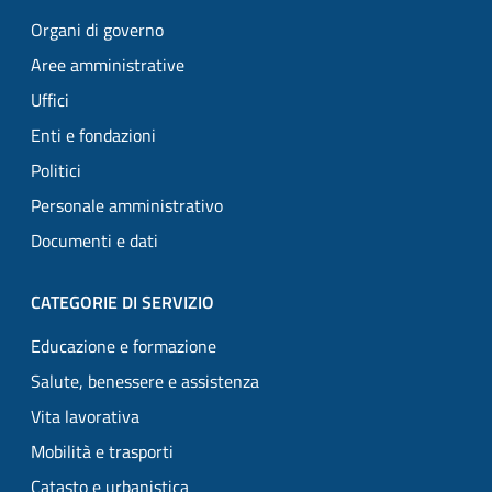
Organi di governo
Aree amministrative
Uffici
Enti e fondazioni
Politici
Personale amministrativo
Documenti e dati
CATEGORIE DI SERVIZIO
Educazione e formazione
Salute, benessere e assistenza
Vita lavorativa
Mobilità e trasporti
Catasto e urbanistica