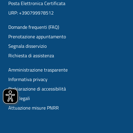
Posta Elettronica Certificata
URP: +390799978512
Domande frequenti (FAQ)
Prenotazione appuntamento
Segnala disservizio
Richiesta di assistenza
Amministrazione trasparente
Informativa privacy
Dichiarazione di accessibilità
Note legali
Attuazione misure PNRR