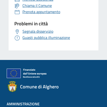
Chiama il Comune
Prenota appuntamento
Problemi in città
Segnala disservizio
Guasti pubblica illuminazione
Comune di Alghero
AMMINISTRAZIONE