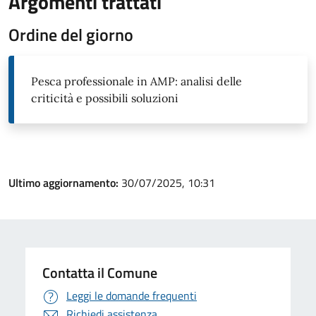
Argomenti trattati
Ordine del giorno
Pesca professionale in AMP: analisi delle
criticità e possibili soluzioni
Ultimo aggiornamento:
30/07/2025, 10:31
Contatta il Comune
Leggi le domande frequenti
Richiedi assistenza