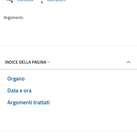
Argomenti:
INDICE DELLA PAGINA
Organo
Data e ora
Argomenti trattati