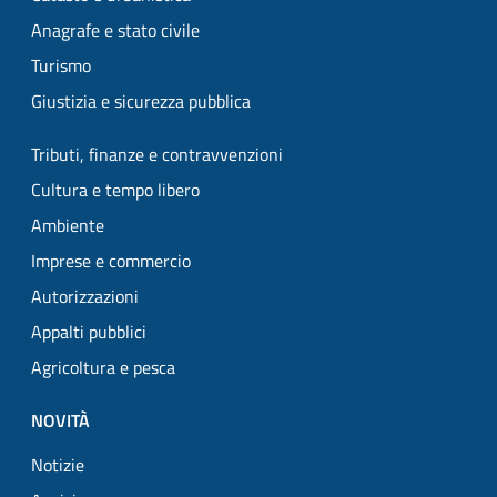
Anagrafe e stato civile
Turismo
Giustizia e sicurezza pubblica
Tributi, finanze e contravvenzioni
Cultura e tempo libero
Ambiente
Imprese e commercio
Autorizzazioni
Appalti pubblici
Agricoltura e pesca
NOVITÀ
Notizie