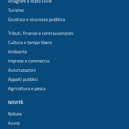
Anagrafe e stato civile
Turismo
Giustizia e sicurezza pubblica
Tributi, finanze e contravvenzioni
Cultura e tempo libero
Ambiente
Imprese e commercio
Autorizzazioni
Appalti pubblici
Agricoltura e pesca
NOVITÀ
Notizie
Avvisi