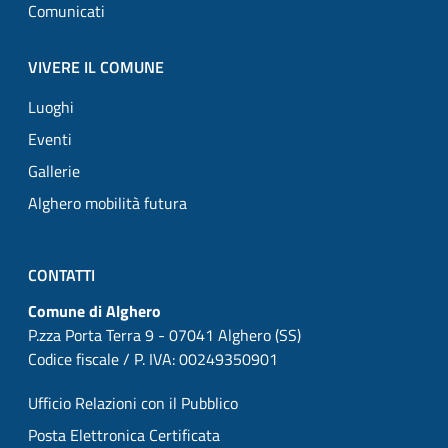
Comunicati
VIVERE IL COMUNE
Luoghi
Eventi
Gallerie
Alghero mobilità futura
CONTATTI
Comune di Alghero
P.zza Porta Terra 9 - 07041 Alghero (SS)
Codice fiscale / P. IVA: 00249350901
Ufficio Relazioni con il Pubblico
Posta Elettronica Certificata