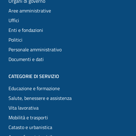
Organi di governo
Aree amministrative
Uffici
Enti e fondazioni
Politici
Personale amministrativo
Documenti e dati
CATEGORIE DI SERVIZIO
Educazione e formazione
Salute, benessere e assistenza
Vita lavorativa
Mobilità e trasporti
Catasto e urbanistica