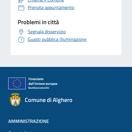
Prenota appuntamento
Problemi in città
Segnala disservizio
Guasti pubblica illuminazione
Comune di Alghero
AMMINISTRAZIONE