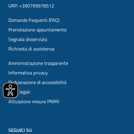
URP: +390799978512
Domande frequenti (FAQ)
Prenotazione appuntamento
Segnala disservizio
Richiesta di assistenza
Amministrazione trasparente
Informativa privacy
Dichiarazione di accessibilità
Note legali
Attuazione misure PNRR
SEGUICI SU