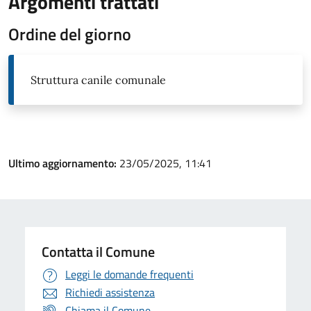
Argomenti trattati
Ordine del giorno
Struttura canile comunale
Ultimo aggiornamento:
23/05/2025, 11:41
Contatta il Comune
Leggi le domande frequenti
Richiedi assistenza
Chiama il Comune