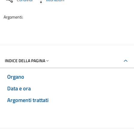
Argomenti:
INDICE DELLA PAGINA
Organo
Data e ora
Argomenti trattati