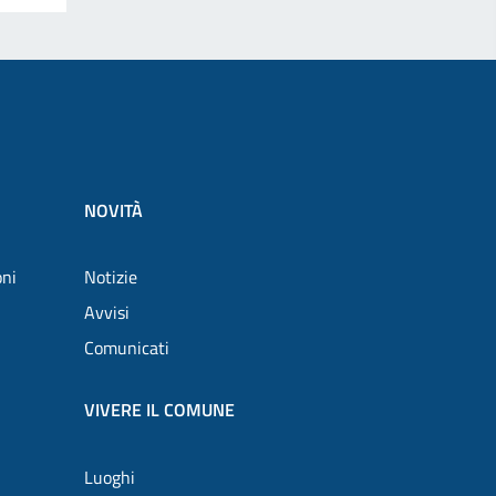
NOVITÀ
oni
Notizie
Avvisi
Comunicati
VIVERE IL COMUNE
Luoghi