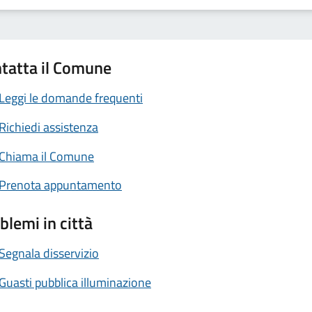
tatta il Comune
Leggi le domande frequenti
Richiedi assistenza
Chiama il Comune
Prenota appuntamento
blemi in città
Segnala disservizio
Guasti pubblica illuminazione