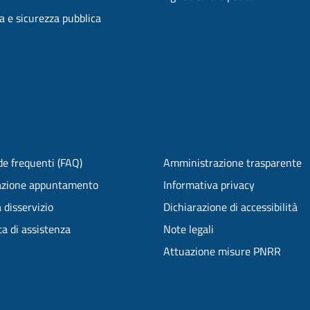
ia e sicurezza pubblica
e frequenti (FAQ)
Amministrazione trasparente
azione appuntamento
Informativa privacy
 disservizio
Dichiarazione di accessibilità
ta di assistenza
Note legali
Attuazione misure PNRR