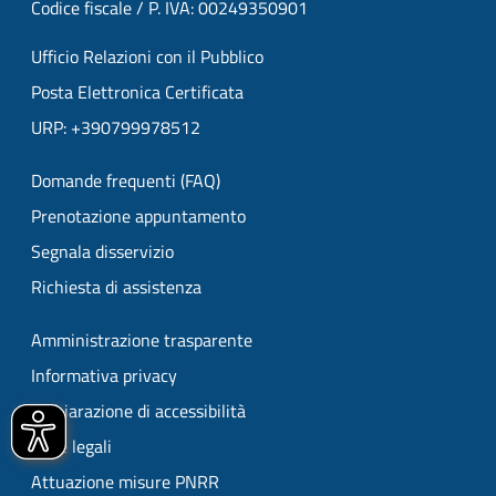
Codice fiscale / P. IVA: 00249350901
Ufficio Relazioni con il Pubblico
Posta Elettronica Certificata
URP: +390799978512
Domande frequenti (FAQ)
Prenotazione appuntamento
Segnala disservizio
Richiesta di assistenza
Amministrazione trasparente
Informativa privacy
Dichiarazione di accessibilità
Note legali
Attuazione misure PNRR