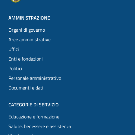
AMMINISTRAZIONE
Organi di governo
Aree amministrative
Uffici
Enti e fondazioni
Politici
Personale amministrativo
Documenti e dati
CATEGORIE DI SERVIZIO
Educazione e formazione
Salute, benessere e assistenza