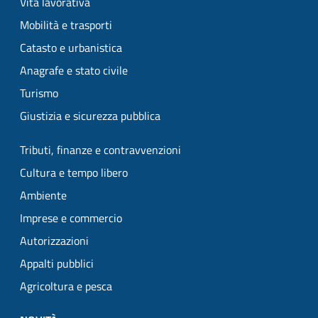
Vita lavorativa
Mobilità e trasporti
Catasto e urbanistica
Anagrafe e stato civile
Turismo
Giustizia e sicurezza pubblica
Tributi, finanze e contravvenzioni
Cultura e tempo libero
Ambiente
Imprese e commercio
Autorizzazioni
Appalti pubblici
Agricoltura e pesca