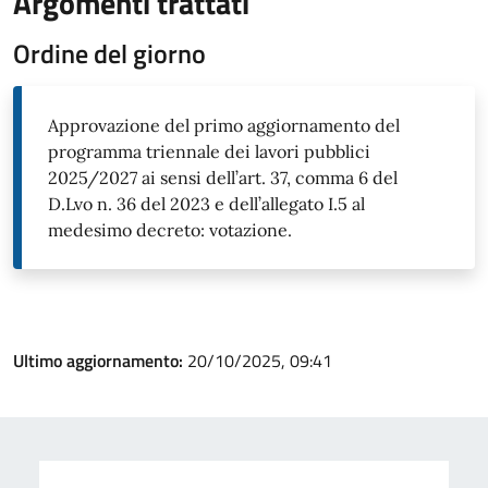
Argomenti trattati
Ordine del giorno
Approvazione del primo aggiornamento del
programma triennale dei lavori pubblici
2025/2027 ai sensi dell’art. 37, comma 6 del
D.Lvo n. 36 del 2023 e dell’allegato I.5 al
medesimo decreto: votazione.
Ultimo aggiornamento:
20/10/2025, 09:41