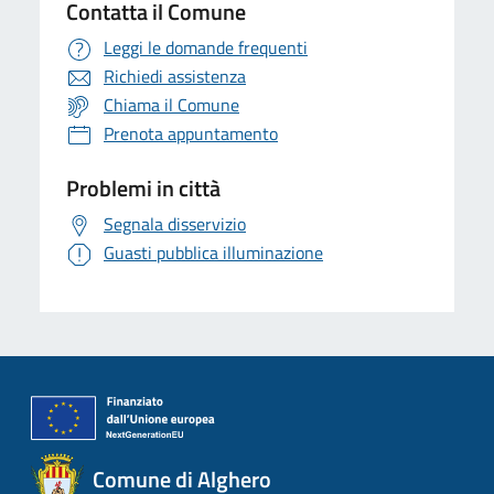
Contatta il Comune
Leggi le domande frequenti
Richiedi assistenza
Chiama il Comune
Prenota appuntamento
Problemi in città
Segnala disservizio
Guasti pubblica illuminazione
Comune di Alghero