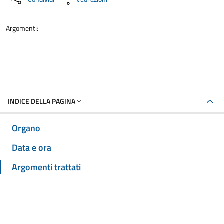
Argomenti:
INDICE DELLA PAGINA
Organo
Data e ora
Argomenti trattati