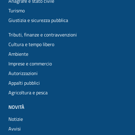
Anagrafe e stato civile
Turismo
Giustizia e sicurezza pubblica
Tributi, finanze e contravvenzioni
Cultura e tempo libero
Ambiente
Imprese e commercio
Autorizzazioni
Appalti pubblici
Agricoltura e pesca
NOVITÀ
Notizie
Avvisi