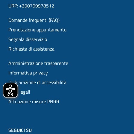
URP: +390799978512
Domande frequenti (FAQ)
Prenotazione appuntamento
Segnala disservizio
Richiesta di assistenza
Amministrazione trasparente
Informativa privacy
Dichiarazione di accessibilità
Note legali
Attuazione misure PNRR
SEGUICI SU