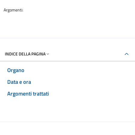
Argomenti:
INDICE DELLA PAGINA
Organo
Data e ora
Argomenti trattati