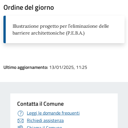
Ordine del giorno
Illustrazione progetto per l’eliminazione delle
barriere architettoniche (P.E.B.A.)
Ultimo aggiornamento:
13/01/2025, 11:25
Contatta il Comune
Leggi le domande frequenti
Richiedi assistenza
Chiama il Comune