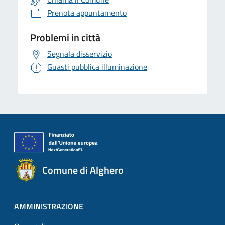
Prenota appuntamento
Problemi in città
Segnala disservizio
Guasti pubblica illuminazione
Comune di Alghero
AMMINISTRAZIONE