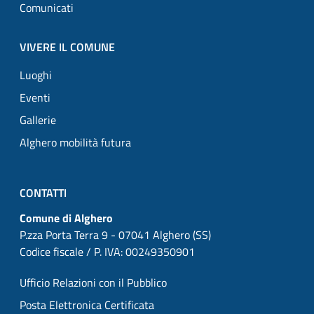
Comunicati
VIVERE IL COMUNE
Luoghi
Eventi
Gallerie
Alghero mobilità futura
CONTATTI
Comune di Alghero
P.zza Porta Terra 9 - 07041 Alghero (SS)
Codice fiscale / P. IVA: 00249350901
Ufficio Relazioni con il Pubblico
Posta Elettronica Certificata