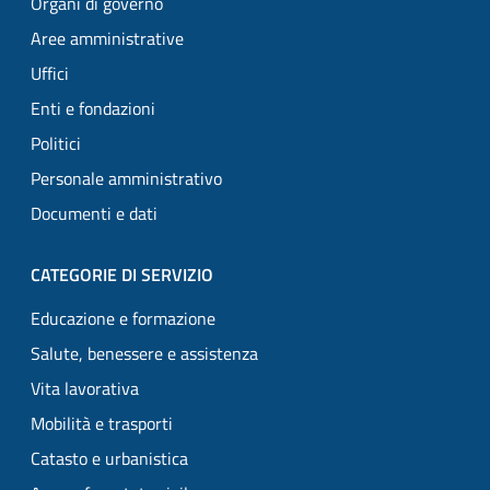
Organi di governo
Aree amministrative
Uffici
Enti e fondazioni
Politici
Personale amministrativo
Documenti e dati
CATEGORIE DI SERVIZIO
Educazione e formazione
Salute, benessere e assistenza
Vita lavorativa
Mobilità e trasporti
Catasto e urbanistica