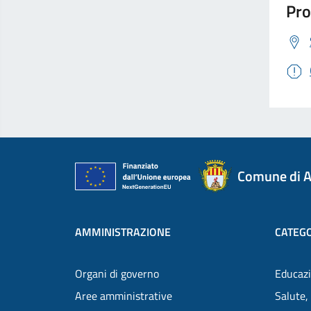
Pro
Comune di A
AMMINISTRAZIONE
CATEGO
Organi di governo
Educazi
Aree amministrative
Salute,