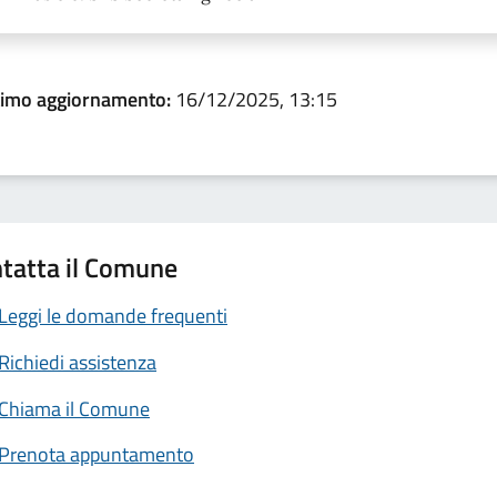
timo aggiornamento:
16/12/2025, 13:15
tatta il Comune
Leggi le domande frequenti
Richiedi assistenza
Chiama il Comune
Prenota appuntamento