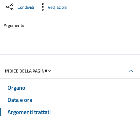
Condividi
Vedi azioni
Argomenti:
INDICE DELLA PAGINA
Organo
Data e ora
Argomenti trattati