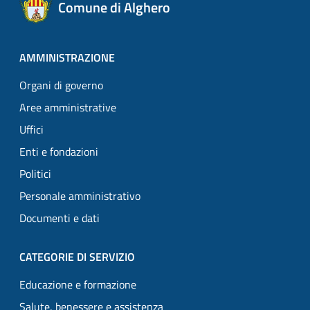
Comune di Alghero
AMMINISTRAZIONE
Organi di governo
Aree amministrative
Uffici
Enti e fondazioni
Politici
Personale amministrativo
Documenti e dati
CATEGORIE DI SERVIZIO
Educazione e formazione
Salute, benessere e assistenza