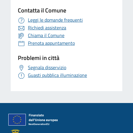
Contatta il Comune
Leggi le domande frequenti
Richiedi assistenza
Chiama il Comune
Prenota appuntamento
Problemi in città
Segnala disservizio
Guasti pubblica illuminazione