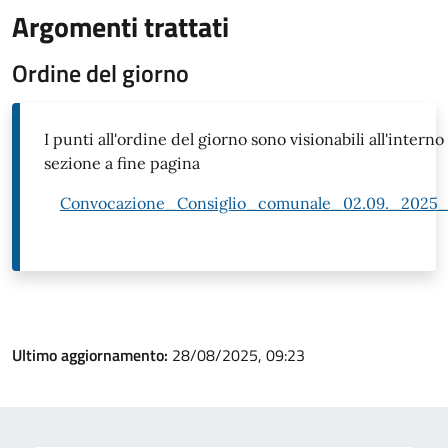
Argomenti trattati
Ordine del giorno
I punti all'ordine del giorno sono visionabili all'intern
sezione a fine pagina
Convocazione_Consiglio_comunale_02.09._2025_
Ultimo aggiornamento:
28/08/2025, 09:23