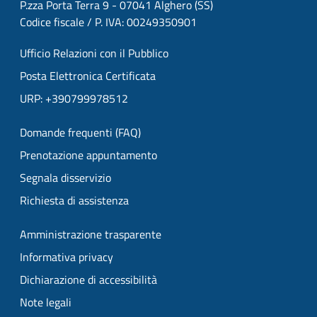
P.zza Porta Terra 9 - 07041 Alghero (SS)
Codice fiscale / P. IVA: 00249350901
Ufficio Relazioni con il Pubblico
Posta Elettronica Certificata
URP: +390799978512
Domande frequenti (FAQ)
Prenotazione appuntamento
Segnala disservizio
Richiesta di assistenza
Amministrazione trasparente
Informativa privacy
Dichiarazione di accessibilità
Note legali