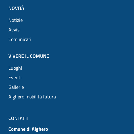
NOVITÀ
Notizie
Avvisi
Comunicati
VIVERE IL COMUNE
Luoghi
Eventi
Gallerie
Alghero mobilità futura
CONTATTI
Comune di Alghero