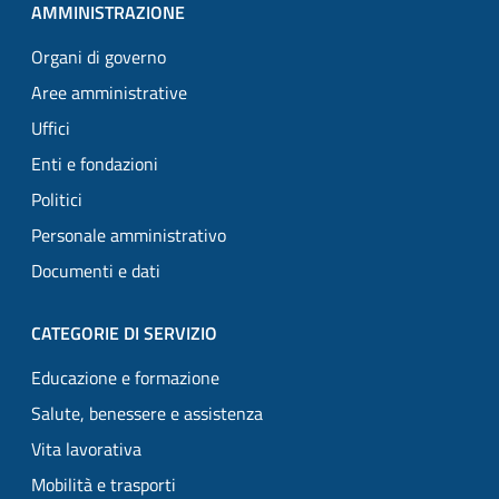
AMMINISTRAZIONE
Organi di governo
Aree amministrative
Uffici
Enti e fondazioni
Politici
Personale amministrativo
Documenti e dati
CATEGORIE DI SERVIZIO
Educazione e formazione
Salute, benessere e assistenza
Vita lavorativa
Mobilità e trasporti