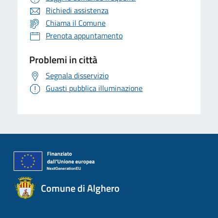
Richiedi assistenza
Chiama il Comune
Prenota appuntamento
Problemi in città
Segnala disservizio
Guasti pubblica illuminazione
Comune di Alghero