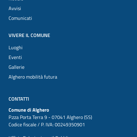
Avvisi
Comunicati
VIVERE IL COMUNE
Luoghi
Eventi
Gallerie
Alghero mobilità futura
CONTATTI
Comune di Alghero
P.zza Porta Terra 9 - 07041 Alghero (SS)
Codice fiscale / P. IVA: 00249350901