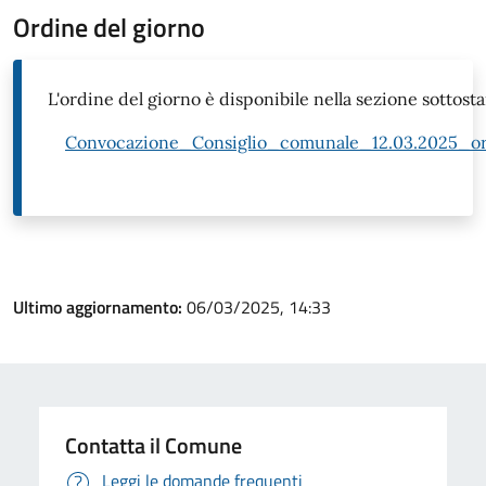
Ordine del giorno
L'ordine del giorno è disponibile nella sezione sottost
Convocazione_Consiglio_comunale_12.03.2025_o
Ultimo aggiornamento:
06/03/2025, 14:33
Contatta il Comune
Leggi le domande frequenti