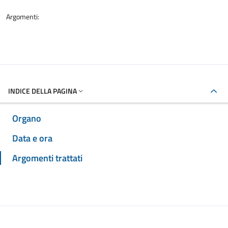
Argomenti:
INDICE DELLA PAGINA
Organo
Data e ora
Argomenti trattati