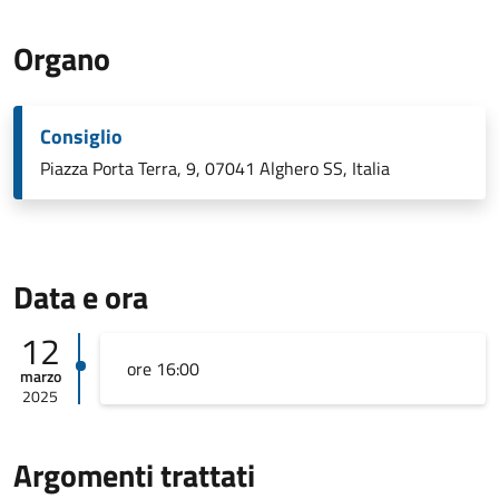
Organo
Consiglio
Piazza Porta Terra, 9, 07041 Alghero SS, Italia
Data e ora
12
ore 16:00
marzo
2025
Argomenti trattati