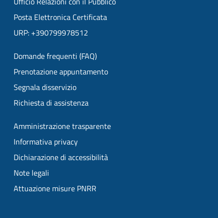
Ufficio Relazioni con il Pubblico
Posta Elettronica Certificata
URP: +390799978512
Domande frequenti (FAQ)
Prenotazione appuntamento
Segnala disservizio
Richiesta di assistenza
Amministrazione trasparente
Informativa privacy
Dichiarazione di accessibilità
Note legali
Attuazione misure PNRR