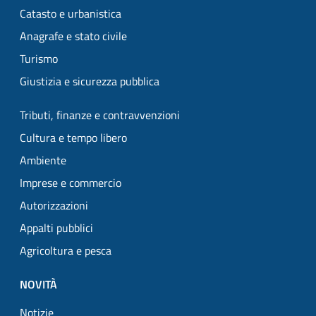
Catasto e urbanistica
Anagrafe e stato civile
Turismo
Giustizia e sicurezza pubblica
Tributi, finanze e contravvenzioni
Cultura e tempo libero
Ambiente
Imprese e commercio
Autorizzazioni
Appalti pubblici
Agricoltura e pesca
NOVITÀ
Notizie