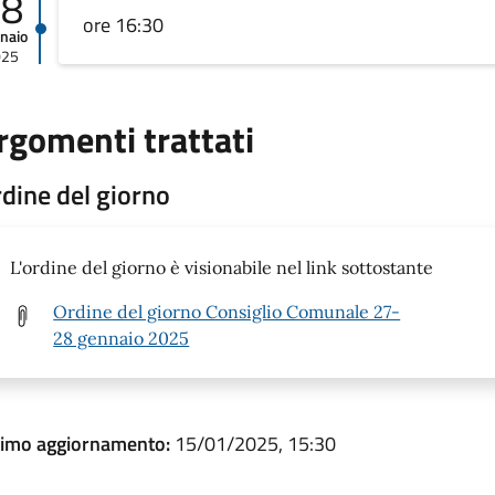
28
ore 16:30
naio
025
rgomenti trattati
dine del giorno
L'ordine del giorno è visionabile nel link sottostante
Ordine del giorno Consiglio Comunale 27-
28 gennaio 2025
timo aggiornamento:
15/01/2025, 15:30