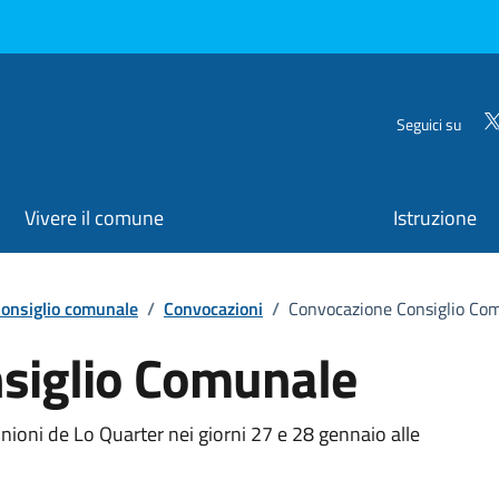
Seguici su
Vivere il comune
Istruzione
onsiglio comunale
/
Convocazioni
/
Convocazione Consiglio Co
siglio Comunale
nioni de Lo Quarter nei giorni 27 e 28 gennaio alle