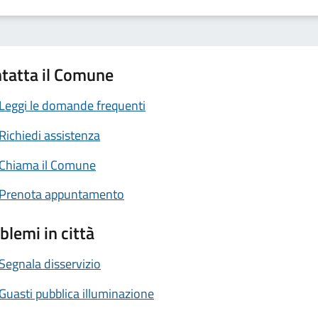
tatta il Comune
Leggi le domande frequenti
Richiedi assistenza
Chiama il Comune
Prenota appuntamento
blemi in città
Segnala disservizio
Guasti pubblica illuminazione