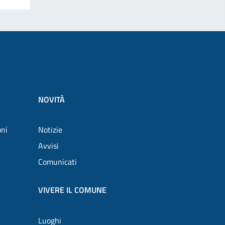
NOVITÀ
oni
Notizie
Avvisi
Comunicati
VIVERE IL COMUNE
Luoghi