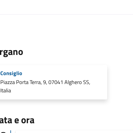
rgano
Consiglio
Piazza Porta Terra, 9, 07041 Alghero SS,
Italia
ata e ora