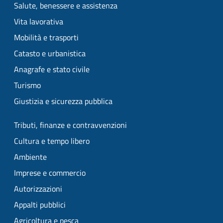
Salute, benessere e assistenza
Vita lavorativa
Mobilità e trasporti
Catasto e urbanistica
Anagrafe e stato civile
Turismo
Giustizia e sicurezza pubblica
Tributi, finanze e contravvenzioni
Cultura e tempo libero
Ambiente
Imprese e commercio
Autorizzazioni
Appalti pubblici
Agricoltura e pesca