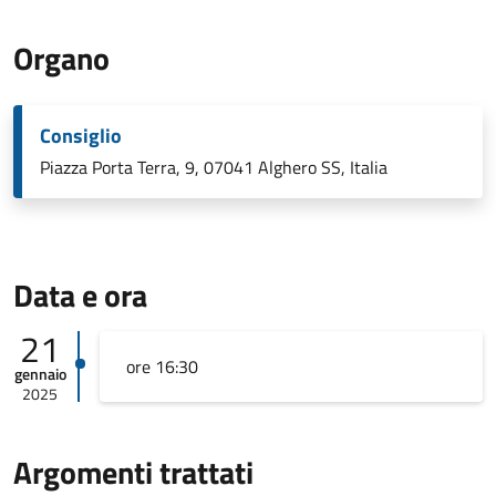
Organo
Consiglio
Piazza Porta Terra, 9, 07041 Alghero SS, Italia
Data e ora
21
ore 16:30
gennaio
2025
Argomenti trattati