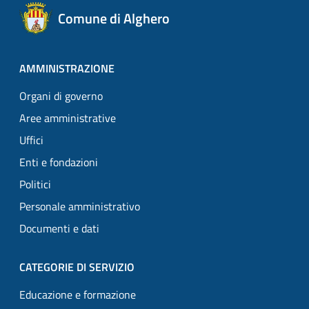
Comune di Alghero
AMMINISTRAZIONE
Organi di governo
Aree amministrative
Uffici
Enti e fondazioni
Politici
Personale amministrativo
Documenti e dati
CATEGORIE DI SERVIZIO
Educazione e formazione