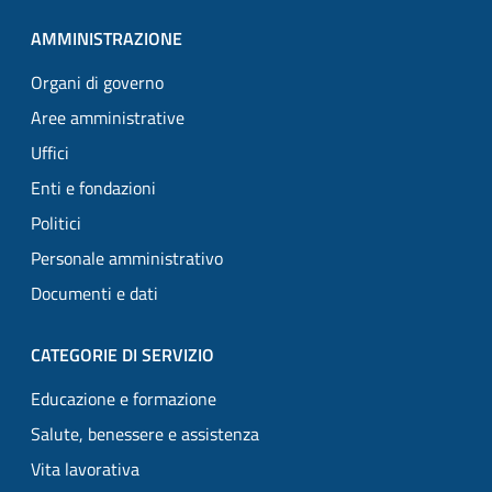
AMMINISTRAZIONE
Organi di governo
Aree amministrative
Uffici
Enti e fondazioni
Politici
Personale amministrativo
Documenti e dati
CATEGORIE DI SERVIZIO
Educazione e formazione
Salute, benessere e assistenza
Vita lavorativa