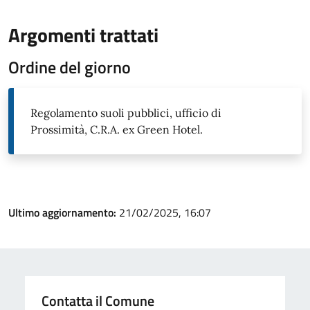
Argomenti trattati
Ordine del giorno
Regolamento suoli pubblici, ufficio di
Prossimità, C.R.A. ex Green Hotel.
Ultimo aggiornamento:
21/02/2025, 16:07
Contatta il Comune