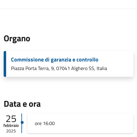
Organo
Commissione di garanzia e controllo
Piazza Porta Terra, 9, 07041 Alghero SS, Italia
Data e ora
25
ore 16:00
febbraio
2025