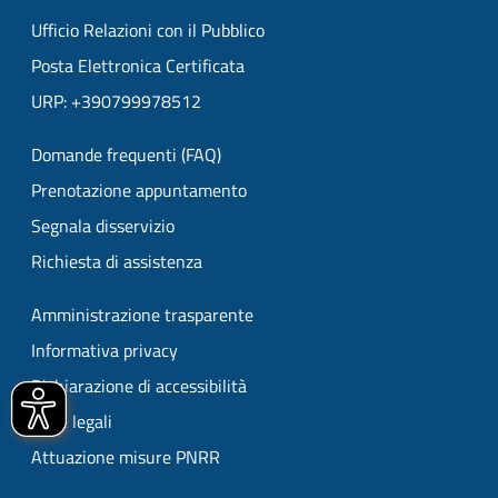
Ufficio Relazioni con il Pubblico
Posta Elettronica Certificata
URP: +390799978512
Domande frequenti (FAQ)
Prenotazione appuntamento
Segnala disservizio
Richiesta di assistenza
Amministrazione trasparente
Informativa privacy
Dichiarazione di accessibilità
Note legali
Attuazione misure PNRR