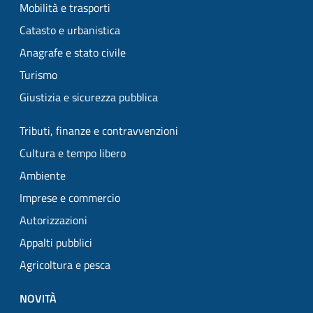
Mobilità e trasporti
Catasto e urbanistica
Anagrafe e stato civile
Turismo
Giustizia e sicurezza pubblica
Tributi, finanze e contravvenzioni
Cultura e tempo libero
Ambiente
Imprese e commercio
Autorizzazioni
Appalti pubblici
Agricoltura e pesca
NOVITÀ