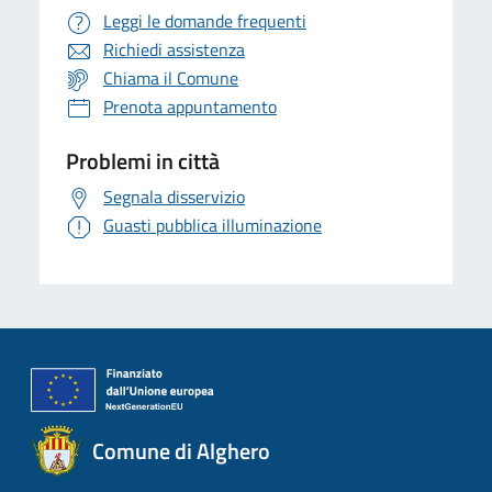
Leggi le domande frequenti
Richiedi assistenza
Chiama il Comune
Prenota appuntamento
Problemi in città
Segnala disservizio
Guasti pubblica illuminazione
Comune di Alghero