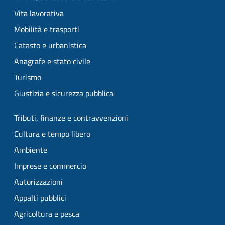
Vita lavorativa
Mobilità e trasporti
Catasto e urbanistica
Anagrafe e stato civile
Turismo
Giustizia e sicurezza pubblica
Tributi, finanze e contravvenzioni
Cultura e tempo libero
Ambiente
Imprese e commercio
Autorizzazioni
Appalti pubblici
Agricoltura e pesca