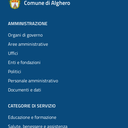
Comune di Alghero
AMMINISTRAZIONE
Organi di governo
Aree amministrative
Uffici
Enti e fondazioni
Politici
Personale amministrativo
Documenti e dati
CATEGORIE DI SERVIZIO
Educazione e formazione
Salute, benessere e assistenza