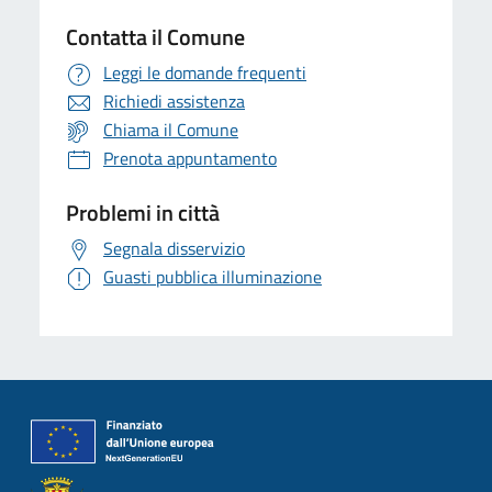
Contatta il Comune
Leggi le domande frequenti
Richiedi assistenza
Chiama il Comune
Prenota appuntamento
Problemi in città
Segnala disservizio
Guasti pubblica illuminazione