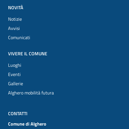
NOVITÀ
Notizie
Avvisi
Comunicati
VIVERE IL COMUNE
Luoghi
Eventi
Gallerie
Alghero mobilità futura
CONTATTI
Comune di Alghero