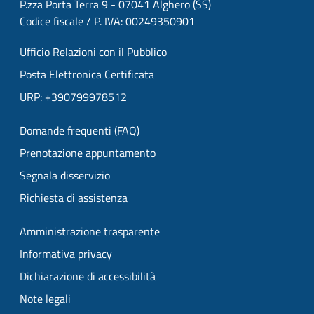
P.zza Porta Terra 9 - 07041 Alghero (SS)
Codice fiscale / P. IVA: 00249350901
Ufficio Relazioni con il Pubblico
Posta Elettronica Certificata
URP: +390799978512
Domande frequenti (FAQ)
Prenotazione appuntamento
Segnala disservizio
Richiesta di assistenza
Amministrazione trasparente
Informativa privacy
Dichiarazione di accessibilità
Note legali