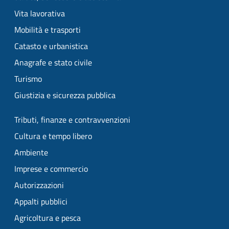
Vita lavorativa
Mobilità e trasporti
Catasto e urbanistica
Anagrafe e stato civile
Turismo
Giustizia e sicurezza pubblica
Tributi, finanze e contravvenzioni
Cultura e tempo libero
Ambiente
Imprese e commercio
Autorizzazioni
Appalti pubblici
Agricoltura e pesca