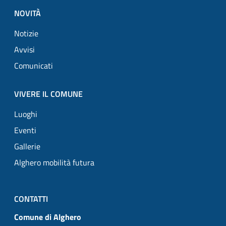
NOVITÀ
Notizie
Avvisi
Comunicati
VIVERE IL COMUNE
Luoghi
Eventi
Gallerie
Alghero mobilità futura
CONTATTI
Comune di Alghero