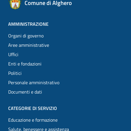
Comune di Alghero
AMMINISTRAZIONE
Organi di governo
Aree amministrative
Uffici
Enti e fondazioni
Politici
Personale amministrativo
Documenti e dati
CATEGORIE DI SERVIZIO
Educazione e formazione
Salute, benessere e assistenza