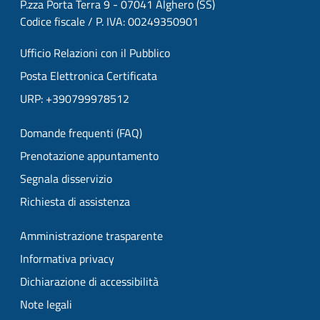
P.zza Porta Terra 9 - 07041 Alghero (SS)
Codice fiscale / P. IVA: 00249350901
Ufficio Relazioni con il Pubblico
Posta Elettronica Certificata
URP: +390799978512
Domande frequenti (FAQ)
Prenotazione appuntamento
Segnala disservizio
Richiesta di assistenza
Amministrazione trasparente
Informativa privacy
Dichiarazione di accessibilità
Note legali