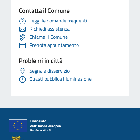
Contatta il Comune
Leggi le domande frequenti
Richiedi assistenza
Chiama il Comune
Prenota appuntamento
Problemi in città
Segnala disservizio
Guasti pubblica illuminazione