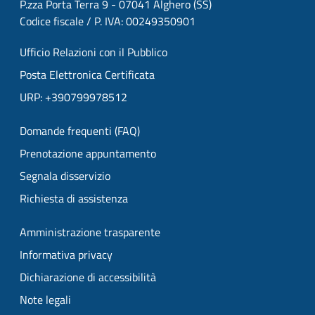
P.zza Porta Terra 9 - 07041 Alghero (SS)
Codice fiscale / P. IVA: 00249350901
Ufficio Relazioni con il Pubblico
Posta Elettronica Certificata
URP: +390799978512
Domande frequenti (FAQ)
Prenotazione appuntamento
Segnala disservizio
Richiesta di assistenza
Amministrazione trasparente
Informativa privacy
Dichiarazione di accessibilità
Note legali