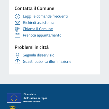
Contatta il Comune
Leggi le domande frequenti
Richiedi assistenza
Chiama il Comune
Prenota appuntamento
Problemi in città
Segnala disservizio
Guasti pubblica illuminazione