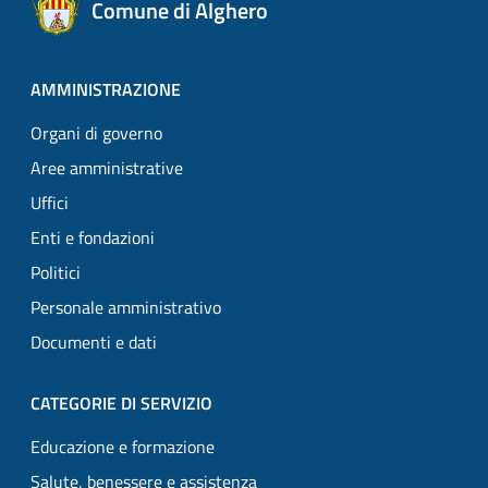
Comune di Alghero
AMMINISTRAZIONE
Organi di governo
Aree amministrative
Uffici
Enti e fondazioni
Politici
Personale amministrativo
Documenti e dati
CATEGORIE DI SERVIZIO
Educazione e formazione
Salute, benessere e assistenza