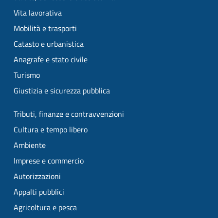
Vita lavorativa
Mobilità e trasporti
Catasto e urbanistica
Anagrafe e stato civile
Turismo
Giustizia e sicurezza pubblica
Tributi, finanze e contravvenzioni
Cultura e tempo libero
Ambiente
Imprese e commercio
Autorizzazioni
Appalti pubblici
Agricoltura e pesca