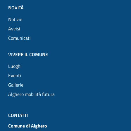
NOVITÀ
Notizie
Avvisi
Comunicati
VIVERE IL COMUNE
Luoghi
Eventi
Gallerie
Alghero mobilità futura
CONTATTI
Comune di Alghero